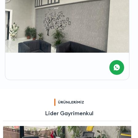
ÜRÜNLERİMİZ
Lider Gayrimenkul