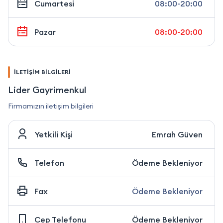
Cumartesi
08:00-20:00
Pazar
08:00-20:00
İLETİŞİM BİLGİLERİ
Lider Gayrimenkul
Firmamızın iletişim bilgileri
Yetkili Kişi
Emrah Güven
Telefon
Ödeme Bekleniyor
Fax
Ödeme Bekleniyor
Cep Telefonu
Ödeme Bekleniyor