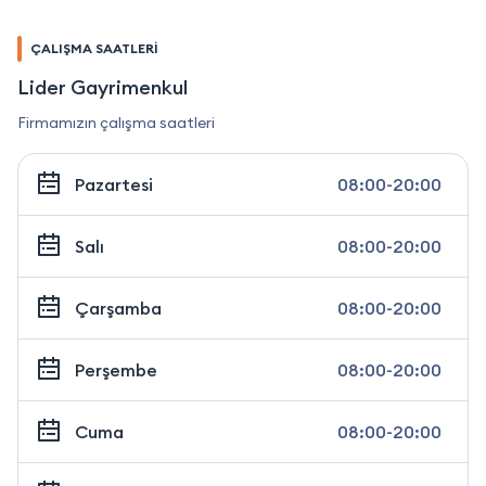
ÇALIŞMA SAATLERİ
Lider Gayrimenkul
Firmamızın çalışma saatleri
Pazartesi
08:00-20:00
Salı
08:00-20:00
Çarşamba
08:00-20:00
Perşembe
08:00-20:00
Cuma
08:00-20:00