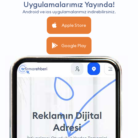
Uygulamalarımız Yayında!
Android ve ios uygulamalarımız indirebilirsiniz.
Apple Store
Google Play