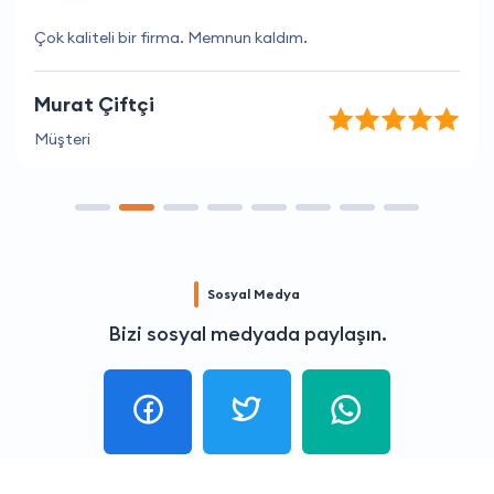
Çok kaliteli bir firma. Memnun kaldım.
Murat Çiftçi
Müşteri
Sosyal Medya
Bizi sosyal medyada paylaşın.