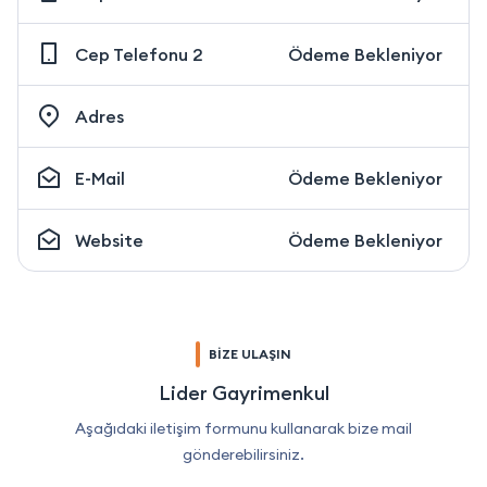
Cep Telefonu 2
Ödeme Bekleniyor
Adres
E-Mail
Ödeme Bekleniyor
Website
Ödeme Bekleniyor
BİZE ULAŞIN
Lider Gayrimenkul
Aşağıdaki iletişim formunu kullanarak bize mail
gönderebilirsiniz.