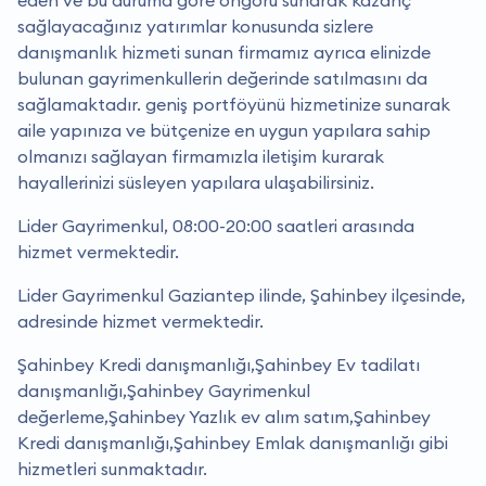
sağlayacağınız yatırımlar konusunda sizlere
danışmanlık hizmeti sunan firmamız ayrıca elinizde
bulunan gayrimenkullerin değerinde satılmasını da
sağlamaktadır. geniş portföyünü hizmetinize sunarak
aile yapınıza ve bütçenize en uygun yapılara sahip
olmanızı sağlayan firmamızla iletişim kurarak
hayallerinizi süsleyen yapılara ulaşabilirsiniz.
Lider Gayrimenkul, 08:00-20:00 saatleri arasında
hizmet vermektedir.
Lider Gayrimenkul Gaziantep ilinde, Şahinbey ilçesinde,
adresinde hizmet vermektedir.
Şahinbey Kredi danışmanlığı,Şahinbey Ev tadilatı
danışmanlığı,Şahinbey Gayrimenkul
değerleme,Şahinbey Yazlık ev alım satım,Şahinbey
Kredi danışmanlığı,Şahinbey Emlak danışmanlığı gibi
hizmetleri sunmaktadır.