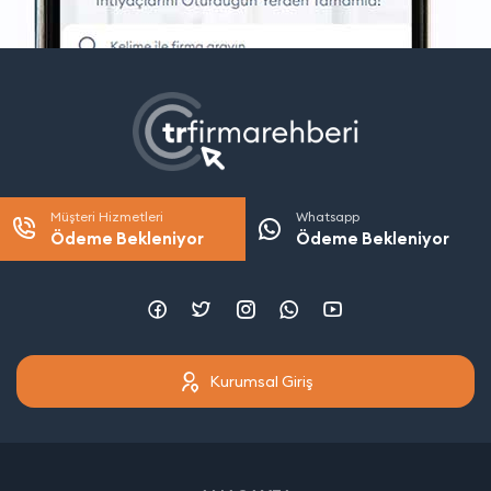
Müşteri Hizmetleri
Whatsapp
Ödeme Bekleniyor
Ödeme Bekleniyor
Kurumsal Giriş