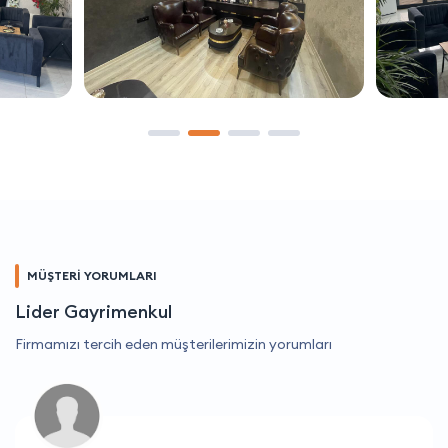
MÜŞTERİ YORUMLARI
Lider Gayrimenkul
Firmamızı tercih eden müşterilerimizin yorumları