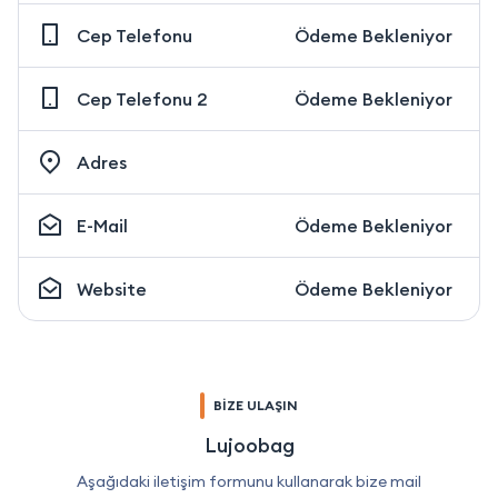
Cep Telefonu
Ödeme Bekleniyor
Cep Telefonu 2
Ödeme Bekleniyor
Adres
E-Mail
Ödeme Bekleniyor
Website
Ödeme Bekleniyor
BİZE ULAŞIN
Lujoobag
Aşağıdaki iletişim formunu kullanarak bize mail