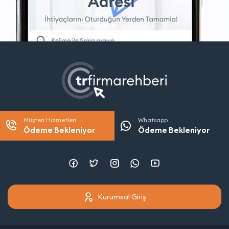
Müşteri Hizmetleri
Whatsapp
Ödeme Bekleniyor
Ödeme Bekleniyor
Kurumsal Giriş