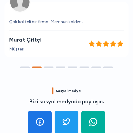
Çok kaliteli bir firma. Memnun kaldım.
Murat Çiftçi
Müşteri
Sosyal Medya
Bizi sosyal medyada paylaşın.