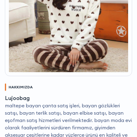
HAKKIMIZDA
Lujoobag
maltepe bayan çanta satış işleri, bayan gözlükleri
satışı, bayan terlik satışı, bayan elbise satışı, bayan
eşofman satış hizmetleri verilmektedir. bayan moda evi
olarak faaliyetlerini sürdüren firmamız, giyimden
aksesuar çeşitlerine kadar yüzlerce ürünü en kaliteli ve