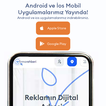
Android ve İos Mobil
Uygulamalarımız Yayında!
Android ve ios uygulamalarımız indirebilirsiniz.
Apple Store
Google Play