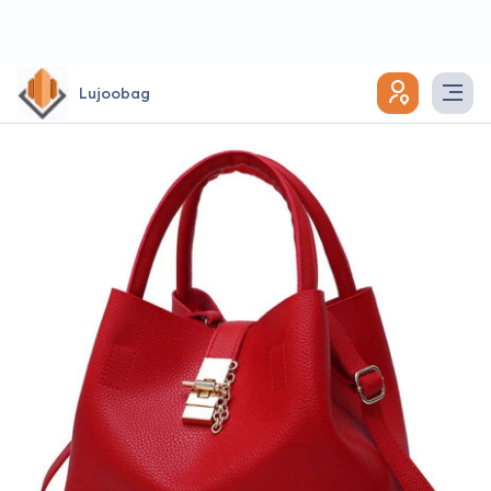
Lujoobag