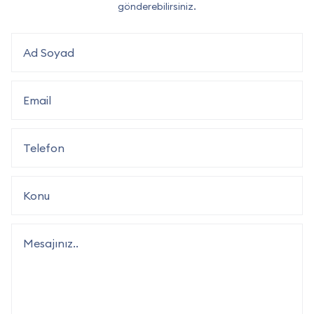
gönderebilirsiniz.