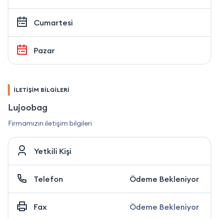
Cumartesi
Pazar
İLETİŞİM BİLGİLERİ
Lujoobag
Firmamızın iletişim bilgileri
Yetkili Kişi
Telefon
Ödeme Bekleniyor
Fax
Ödeme Bekleniyor