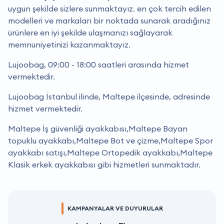
uygun şekilde sizlere sunmaktayız. en çok tercih edilen
modelleri ve markaları bir noktada sunarak aradığınız
ürünlere en iyi şekilde ulaşmanızı sağlayarak
memnuniyetinizi kazanmaktayız.
Lujoobag, 09:00 - 18:00 saatleri arasında hizmet
vermektedir.
Lujoobag İstanbul ilinde, Maltepe ilçesinde, adresinde
hizmet vermektedir.
Maltepe İş güvenliği ayakkabısı,Maltepe Bayan
topuklu ayakkabı,Maltepe Bot ve çizme,Maltepe Spor
ayakkabı satışı,Maltepe Ortopedik ayakkabı,Maltepe
Klasik erkek ayakkabısı gibi hizmetleri sunmaktadır.
KAMPANYALAR VE DUYURULAR