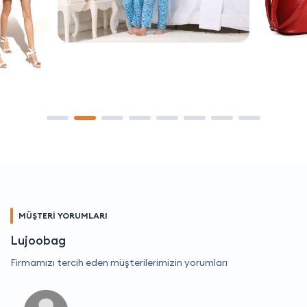
MÜŞTERİ YORUMLARI
Lujoobag
Firmamızı tercih eden müşterilerimizin yorumları