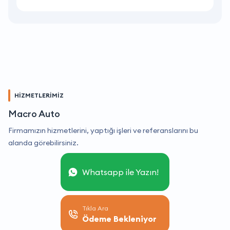
HİZMETLERİMİZ
Macro Auto
Firmamızın hizmetlerini, yaptığı işleri ve referanslarını bu
alanda görebilirsiniz.
Whatsapp ile Yazın!
Tıkla Ara
Ödeme Bekleniyor