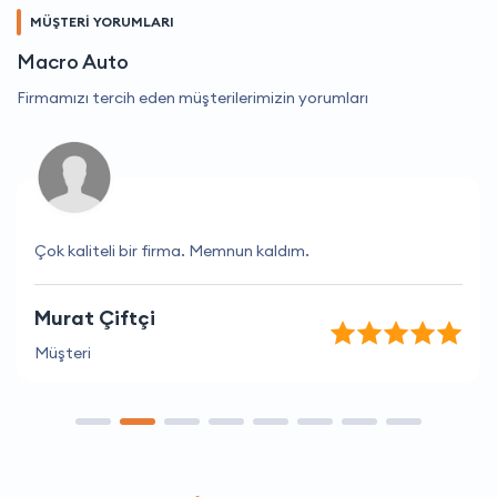
MÜŞTERİ YORUMLARI
Macro Auto
Firmamızı tercih eden müşterilerimizin yorumları
Çok kaliteli bir firma. Memnun kaldım.
Murat Çiftçi
Müşteri