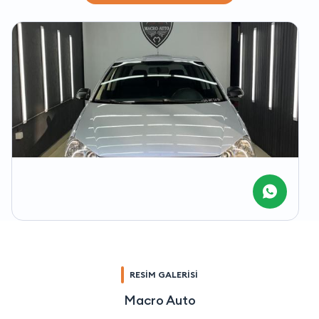
RESİM GALERİSİ
Macro Auto