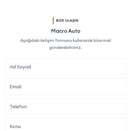
BİZE ULAŞIN
Macro Auto
Aşağıdaki iletişim formunu kullanarak bize mail
gönderebilirsiniz.