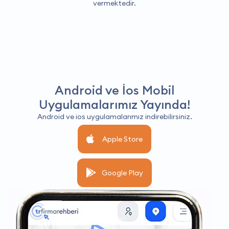
vermektedir.
Android ve İos Mobil
Uygulamalarımız Yayında!
Android ve ios uygulamalarımız indirebilirsiniz.
Apple Store
Google Play