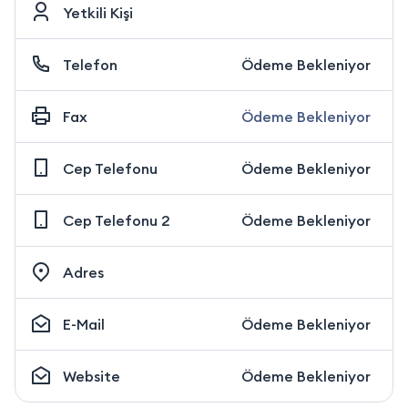
Yetkili Kişi
Telefon
Ödeme Bekleniyor
Fax
Ödeme Bekleniyor
Cep Telefonu
Ödeme Bekleniyor
Cep Telefonu 2
Ödeme Bekleniyor
Adres
E-Mail
Ödeme Bekleniyor
Website
Ödeme Bekleniyor