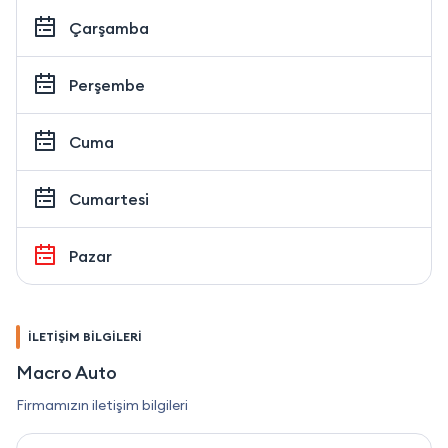
Çarşamba
Perşembe
Cuma
Cumartesi
Pazar
İLETİŞİM BİLGİLERİ
Macro Auto
Firmamızın iletişim bilgileri