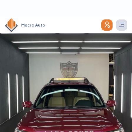
Macro Auto