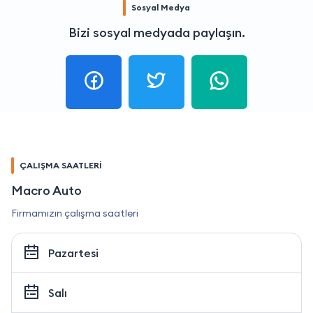
Sosyal Medya
Bizi sosyal medyada paylaşın.
ÇALIŞMA SAATLERİ
Macro Auto
Firmamızın çalışma saatleri
Pazartesi
Salı