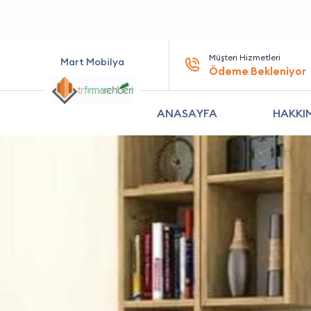
Müşteri Hizmetleri
Mart Mobilya
Ödeme Bekleniyor
ANASAYFA
HAKKI