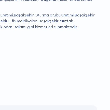
üretimi,Başakşehir Oturma grubu üretimi,Başakşehir
ehir Ofis mobilyaları,Başakşehir Mutfak
k odası takımı gibi hizmetleri sunmaktadır.