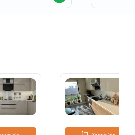
Sipariş Ver