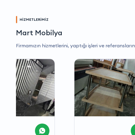
HİZMETLERİMİZ
Mart Mobilya
Firmamızın hizmetlerini, yaptığı işleri ve referansların