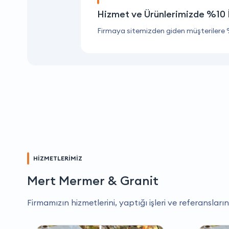
Hizmet ve Ürünlerimizde %10 
Firmaya sitemizden giden müşterilere 
HİZMETLERİMİZ
Mert Mermer & Granit
Firmamızın hizmetlerini, yaptığı işleri ve referansların