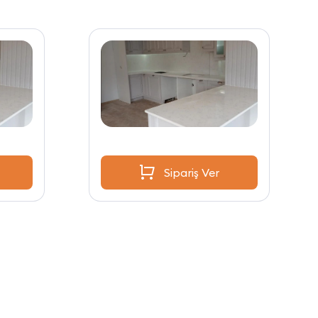
Sipariş Ver