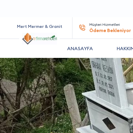
Müşteri Hizmetleri
Mert Mermer & Granit
Ödeme Bekleniyor
ANASAYFA
HAKKI