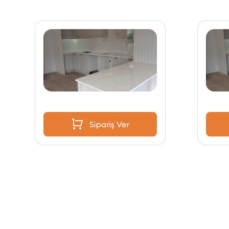
Sipariş Ver