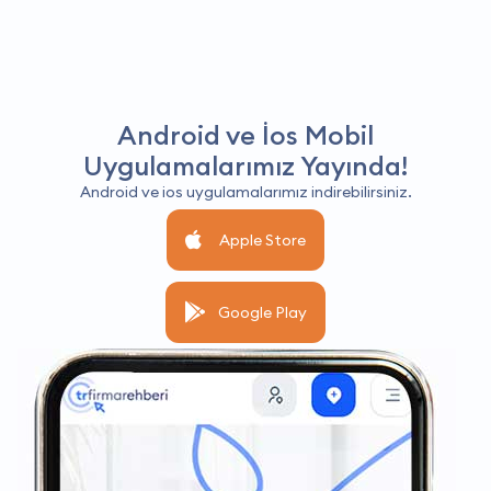
Android ve İos Mobil
Uygulamalarımız Yayında!
Android ve ios uygulamalarımız indirebilirsiniz.
Apple Store
Google Play