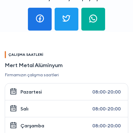
ÇALIŞMA SAATLERİ
Mert Metal Alüminyum
Firmamızın çalışma saatleri
Pazartesi
08:00-20:00
Salı
08:00-20:00
Çarşamba
08:00-20:00