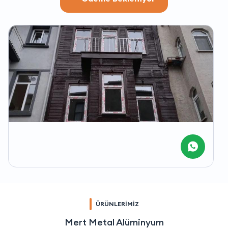
ÜRÜNLERİMİZ
Mert Metal Alüminyum