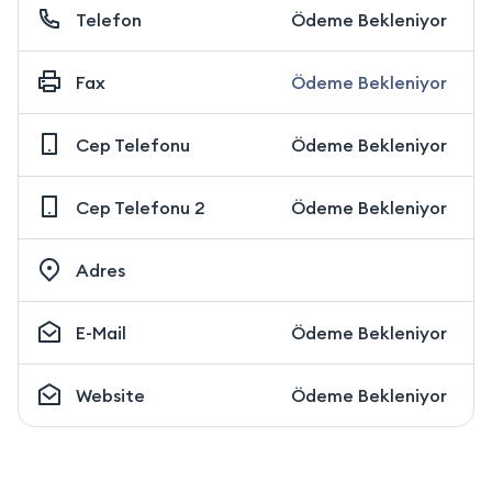
Telefon
Ödeme Bekleniyor
Fax
Ödeme Bekleniyor
Cep Telefonu
Ödeme Bekleniyor
Cep Telefonu 2
Ödeme Bekleniyor
Adres
E-Mail
Ödeme Bekleniyor
Website
Ödeme Bekleniyor