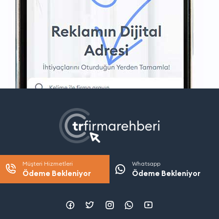
Müşteri Hizmetleri
Whatsapp
Ödeme Bekleniyor
Ödeme Bekleniyor