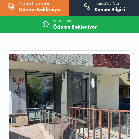
Müşteri Hizmetleri
Harita’da Gör
Ödeme Bekleniyor
Konum Bilgisi
Whatsapp
Ödeme Bekleniyor