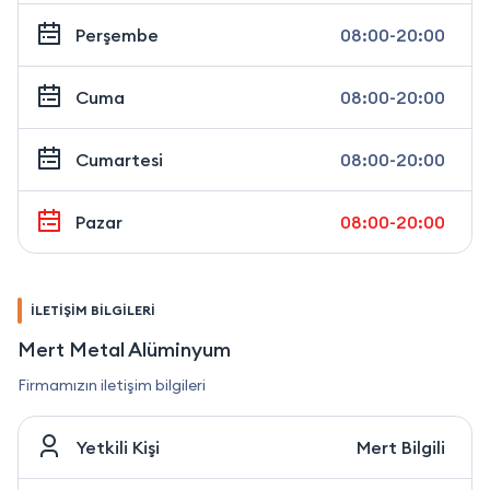
Perşembe
08:00-20:00
Cuma
08:00-20:00
Cumartesi
08:00-20:00
Pazar
08:00-20:00
İLETİŞİM BİLGİLERİ
Mert Metal Alüminyum
Firmamızın iletişim bilgileri
Yetkili Kişi
Mert Bilgili