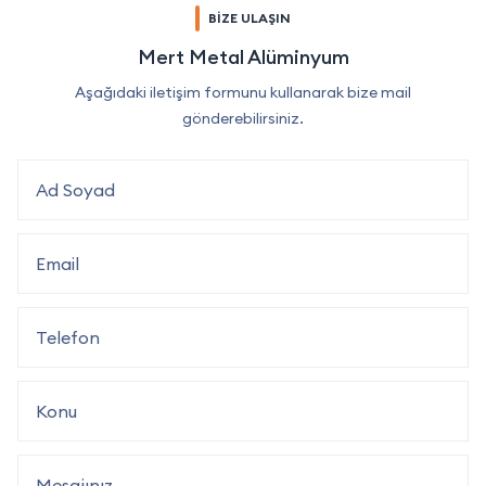
BİZE ULAŞIN
Mert Metal Alüminyum
Aşağıdaki iletişim formunu kullanarak bize mail
gönderebilirsiniz.