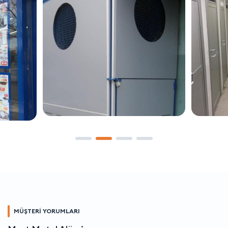
MÜŞTERİ YORUMLARI