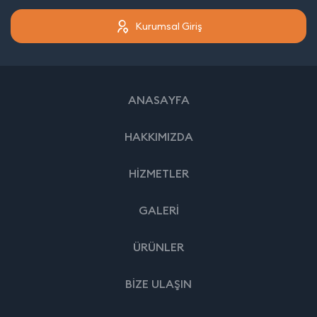
Kurumsal Giriş
ANASAYFA
HAKKIMIZDA
HİZMETLER
GALERİ
ÜRÜNLER
BİZE ULAŞIN