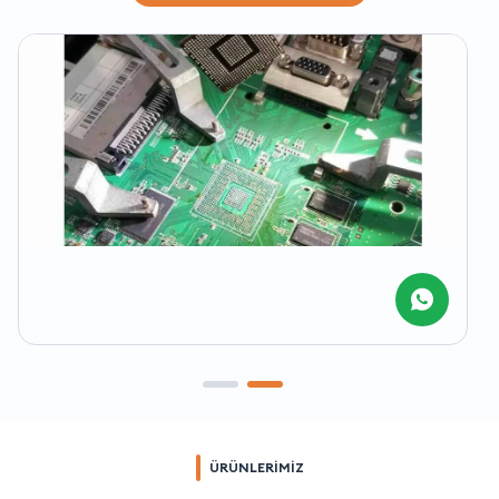
ÜRÜNLERİMİZ