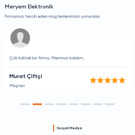
Meryem Elektronik
Firmamızı tercih eden müşterilerimizin yorumları
Çok kaliteli bir firma. Memnun kaldım.
Murat Çiftçi
Müşteri
Sosyal Medya