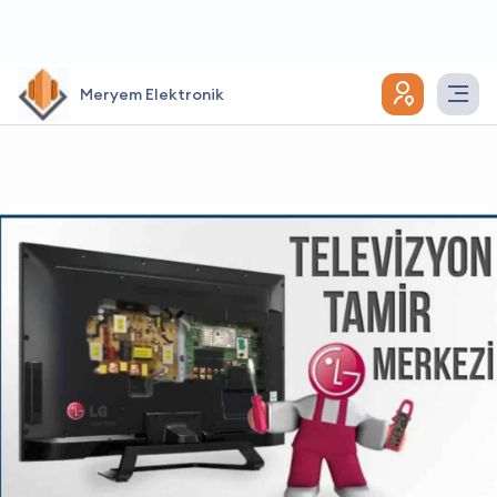
Meryem Elektronik