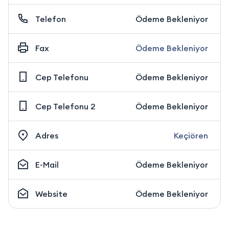
Telefon
Ödeme Bekleniyor
Fax
Ödeme Bekleniyor
Cep Telefonu
Ödeme Bekleniyor
Cep Telefonu 2
Ödeme Bekleniyor
Adres
Keçiören
E-Mail
Ödeme Bekleniyor
Website
Ödeme Bekleniyor