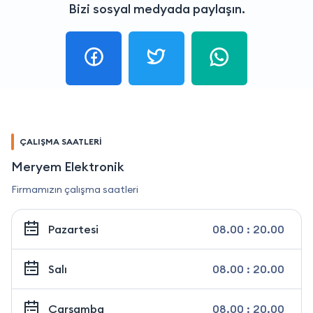
Bizi sosyal medyada paylaşın.
ÇALIŞMA SAATLERİ
Meryem Elektronik
Firmamızın çalışma saatleri
Pazartesi
08.00 : 20.00
Salı
08.00 : 20.00
Çarşamba
08.00 : 20.00