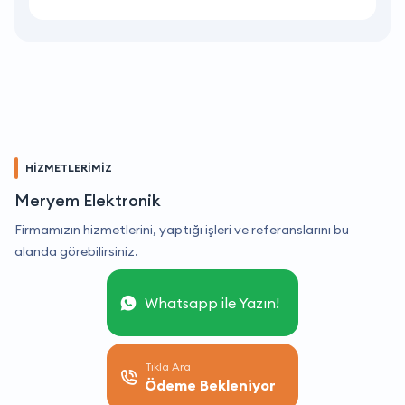
HİZMETLERİMİZ
Meryem Elektronik
Firmamızın hizmetlerini, yaptığı işleri ve referanslarını bu
alanda görebilirsiniz.
Whatsapp ile Yazın!
Tıkla Ara
Ödeme Bekleniyor