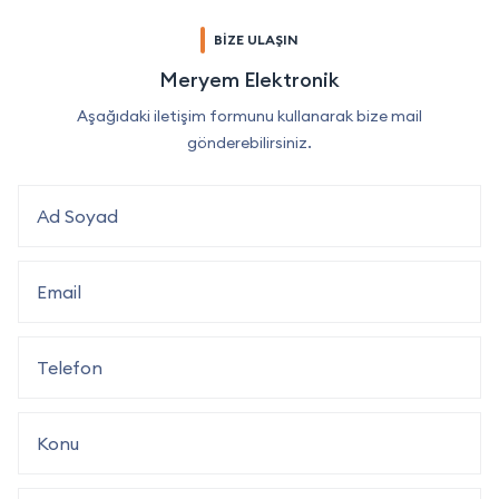
BİZE ULAŞIN
Meryem Elektronik
Aşağıdaki iletişim formunu kullanarak bize mail
gönderebilirsiniz.