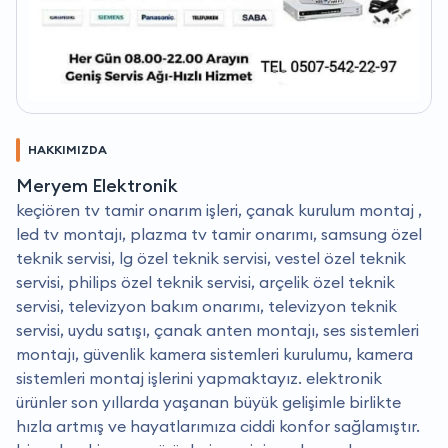
HAKKIMIZDA
Meryem Elektronik
keçiören tv tamir onarım işleri, çanak kurulum montaj ,
led tv montajı, plazma tv tamir onarımı, samsung özel
teknik servisi, lg özel teknik servisi, vestel özel teknik
servisi, philips özel teknik servisi, arçelik özel teknik
servisi, televizyon bakım onarımı, televizyon teknik
servisi, uydu satışı, çanak anten montajı, ses sistemleri
montajı, güvenlik kamera sistemleri kurulumu, kamera
sistemleri montaj işlerini yapmaktayız. elektronik
ürünler son yıllarda yaşanan büyük gelişimle birlikte
hızla artmış ve hayatlarımıza ciddi konfor sağlamıştır.