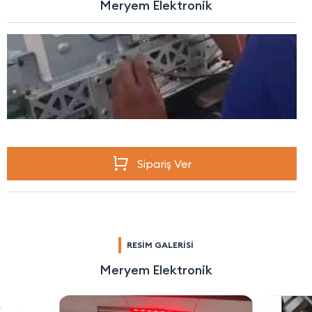
Meryem Elektronik
Sipariş Ver
RESİM GALERİSİ
Meryem Elektronik