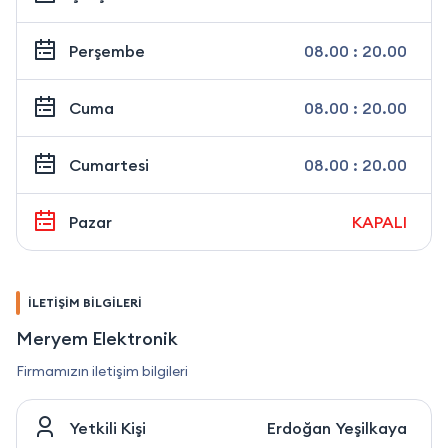
Perşembe
08.00 : 20.00
Cuma
08.00 : 20.00
Cumartesi
08.00 : 20.00
Pazar
KAPALI
İLETİŞİM BİLGİLERİ
Meryem Elektronik
Firmamızın iletişim bilgileri
Yetkili Kişi
Erdoğan Yeşilkaya