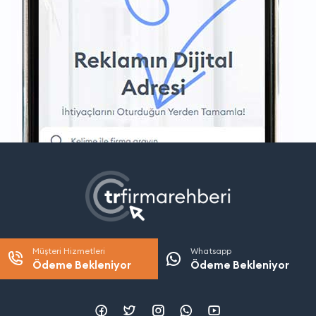
Müşteri Hizmetleri
Whatsapp
Ödeme Bekleniyor
Ödeme Bekleniyor