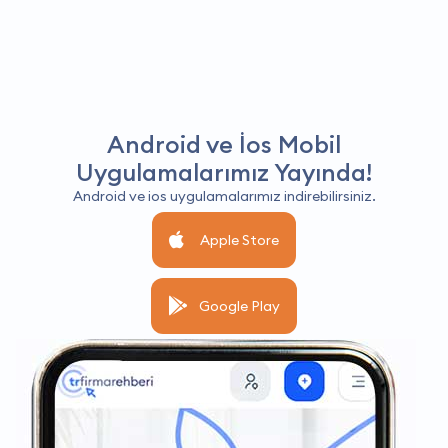
Android ve İos Mobil
Uygulamalarımız Yayında!
Android ve ios uygulamalarımız indirebilirsiniz.
Apple Store
Google Play