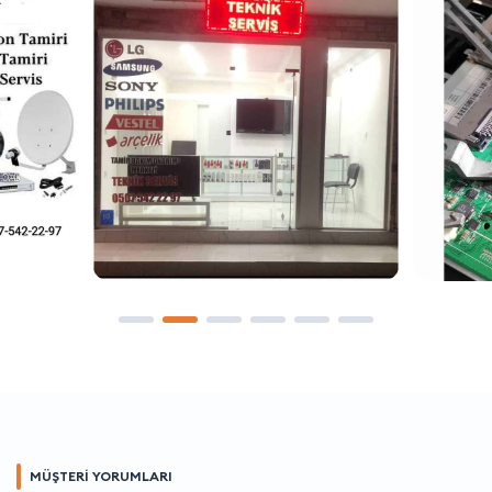
MÜŞTERİ YORUMLARI