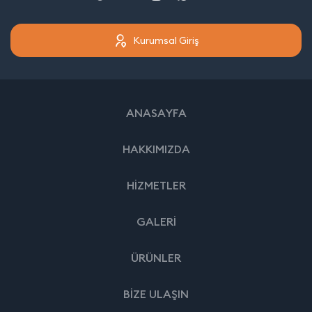
Kurumsal Giriş
ANASAYFA
HAKKIMIZDA
HİZMETLER
GALERİ
ÜRÜNLER
BİZE ULAŞIN