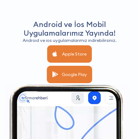
Android ve İos Mobil
Uygulamalarımız Yayında!
Android ve ios uygulamalarımız indirebilirsiniz.
Apple Store
Google Play