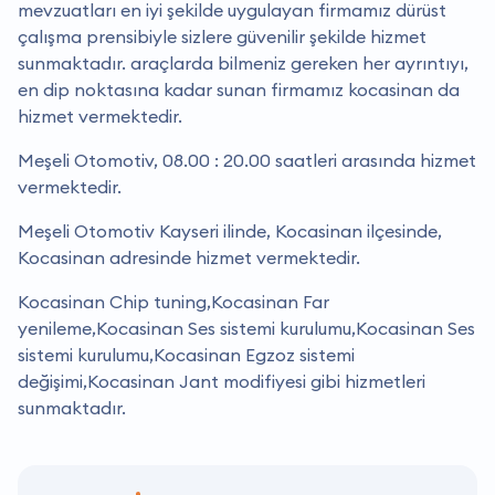
mevzuatları en iyi şekilde uygulayan firmamız dürüst
çalışma prensibiyle sizlere güvenilir şekilde hizmet
sunmaktadır. araçlarda bilmeniz gereken her ayrıntıyı,
en dip noktasına kadar sunan firmamız kocasinan da
hizmet vermektedir.
Meşeli Otomotiv, 08.00 : 20.00 saatleri arasında hizmet
vermektedir.
Meşeli Otomotiv Kayseri ilinde, Kocasinan ilçesinde,
Kocasinan adresinde hizmet vermektedir.
Kocasinan Chip tuning,Kocasinan Far
yenileme,Kocasinan Ses sistemi kurulumu,Kocasinan Ses
sistemi kurulumu,Kocasinan Egzoz sistemi
değişimi,Kocasinan Jant modifiyesi gibi hizmetleri
sunmaktadır.