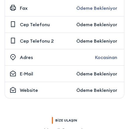
Fax
Ödeme Bekleniyor
Cep Telefonu
Ödeme Bekleniyor
Cep Telefonu 2
Ödeme Bekleniyor
Adres
Kocasinan
E-Mail
Ödeme Bekleniyor
Website
Ödeme Bekleniyor
BİZE ULAŞIN