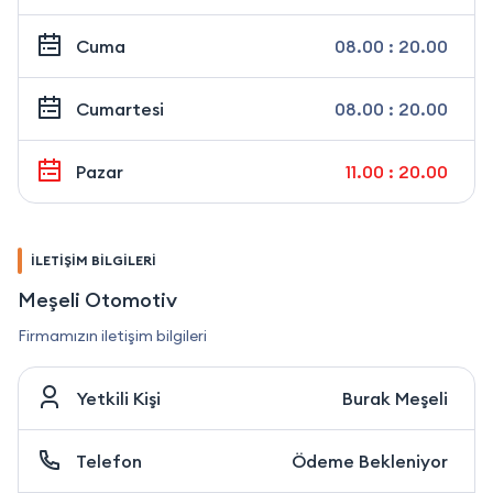
Cuma
08.00 : 20.00
Cumartesi
08.00 : 20.00
Pazar
11.00 : 20.00
İLETİŞİM BİLGİLERİ
Meşeli Otomotiv
Firmamızın iletişim bilgileri
Yetkili Kişi
Burak Meşeli
Telefon
Ödeme Bekleniyor