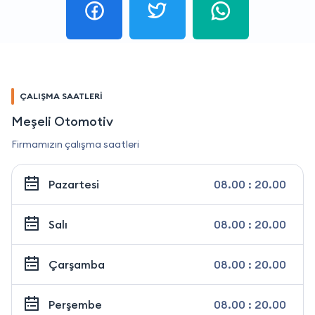
ÇALIŞMA SAATLERİ
Meşeli Otomotiv
Firmamızın çalışma saatleri
Pazartesi
08.00 : 20.00
Salı
08.00 : 20.00
Çarşamba
08.00 : 20.00
Perşembe
08.00 : 20.00