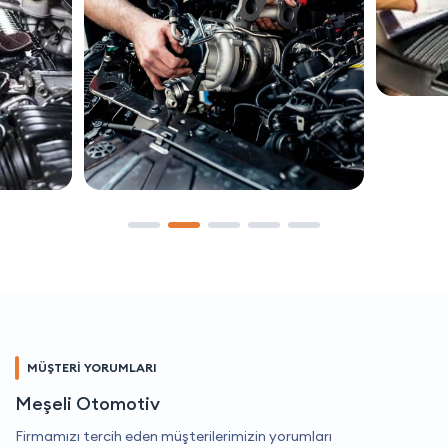
MÜŞTERİ YORUMLARI
Meşeli Otomotiv
Firmamızı tercih eden müşterilerimizin yorumları