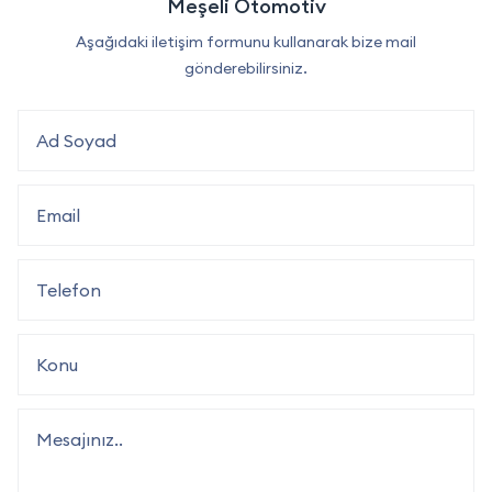
Meşeli Otomotiv
Aşağıdaki iletişim formunu kullanarak bize mail
gönderebilirsiniz.