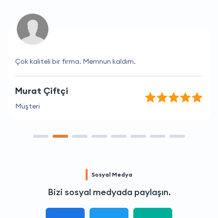
Çok kaliteli bir firma. Memnun kaldım.
Murat Çiftçi
Müşteri
Sosyal Medya
Bizi sosyal medyada paylaşın.