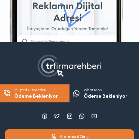
Müşteri Hizmetleri
Whatsapp
Ödeme Bekleniyor
Ödeme Bekleniyor
Kurumsal Giriş