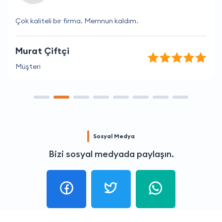
Çok kaliteli bir firma. Memnun kaldım.
Murat Çiftçi
Müşteri
Sosyal Medya
Bizi sosyal medyada paylaşın.