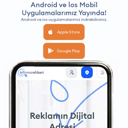
Android ve İos Mobil
Uygulamalarımız Yayında!
Android ve ios uygulamalarımız indirebilirsiniz.
Apple Store
Google Play