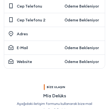
Cep Telefonu
Ödeme Bekleniyor
Cep Telefonu 2
Ödeme Bekleniyor
Adres
E-Mail
Ödeme Bekleniyor
Website
Ödeme Bekleniyor
BİZE ULAŞIN
Mia Delüks
Aşağıdaki iletişim formunu kullanarak bize mail