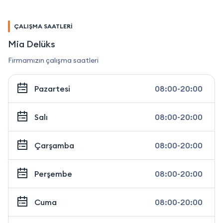
ÇALIŞMA SAATLERİ
Mia Delüks
Firmamızın çalışma saatleri
Pazartesi
08:00-20:00
Salı
08:00-20:00
Çarşamba
08:00-20:00
Perşembe
08:00-20:00
Cuma
08:00-20:00