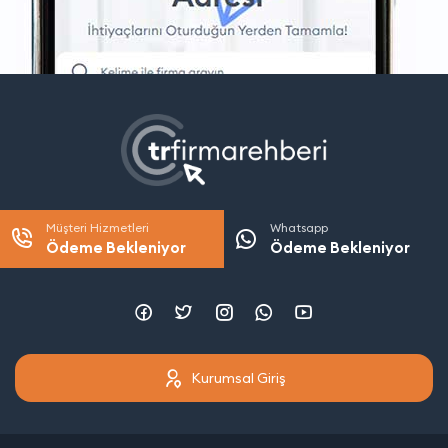
Müşteri Hizmetleri
Whatsapp
Ödeme Bekleniyor
Ödeme Bekleniyor
Kurumsal Giriş