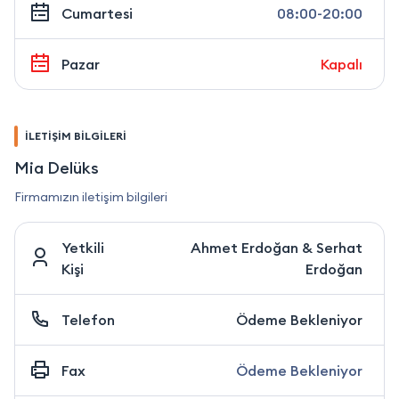
Cumartesi
08:00-20:00
Pazar
Kapalı
İLETİŞİM BİLGİLERİ
Mia Delüks
Firmamızın iletişim bilgileri
Yetkili
Ahmet Erdoğan & Serhat
Kişi
Erdoğan
Telefon
Ödeme Bekleniyor
Fax
Ödeme Bekleniyor