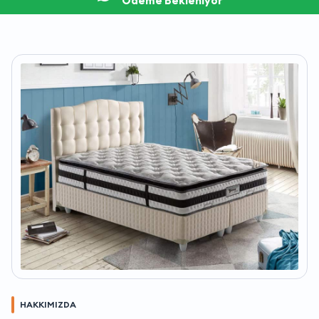
Ödeme Bekleniyor
HAKKIMIZDA