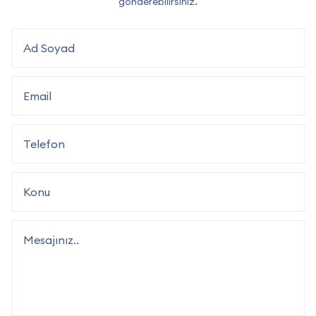
gönderebilirsiniz.