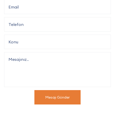
Mesajı Gönder