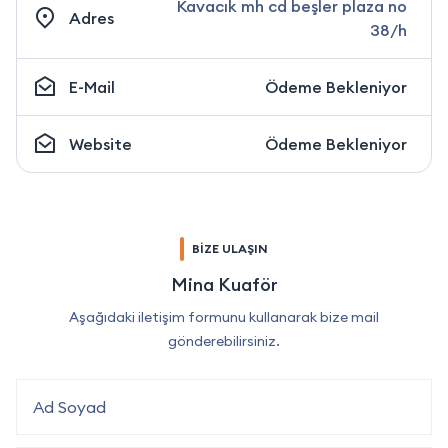
Kavacık mh cd beşler plaza no
Adres
38/h
E-Mail
Ödeme Bekleniyor
Website
Ödeme Bekleniyor
BİZE ULAŞIN
Mina Kuaför
Aşağıdaki iletişim formunu kullanarak bize mail
gönderebilirsiniz.