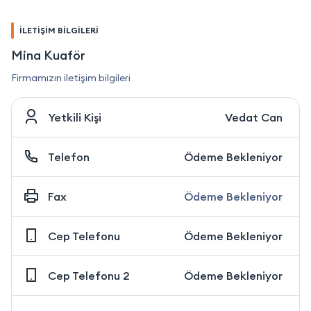
İLETİŞİM BİLGİLERİ
Mina Kuaför
Firmamızın iletişim bilgileri
Yetkili Kişi
Vedat Can
Telefon
Ödeme Bekleniyor
Fax
Ödeme Bekleniyor
Cep Telefonu
Ödeme Bekleniyor
Cep Telefonu 2
Ödeme Bekleniyor