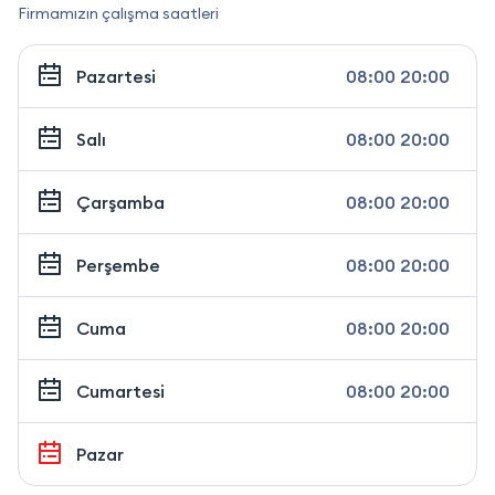
Firmamızın çalışma saatleri
Pazartesi
08:00 20:00
Salı
08:00 20:00
Çarşamba
08:00 20:00
Perşembe
08:00 20:00
Cuma
08:00 20:00
Cumartesi
08:00 20:00
Pazar