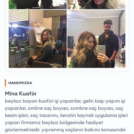
HAKKIMIZDA
Mina Kuaför
beykoz bayan kuaför işi yapanlar, gelin başı yapım işi
yapanlar, ombre saç boyası, sombre saç boyası, saç
kesim işleri, saç tasarımı, keratin kaynak uygulama işleri
yapan firmamız beykoz bölgesinde faaliyet
göstermektedir. yıpranmış saçların bakımı konusunda