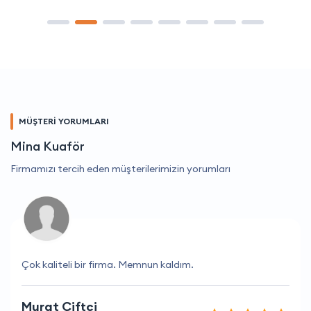
MÜŞTERİ YORUMLARI
Mina Kuaför
Firmamızı tercih eden müşterilerimizin yorumları
Çok kaliteli bir firma. Memnun kaldım.
Murat Çiftçi