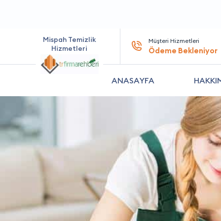
Mispah Temizlik
Müşteri Hizmetleri
Hizmetleri
Ödeme Bekleniyor
ANASAYFA
HAKKI