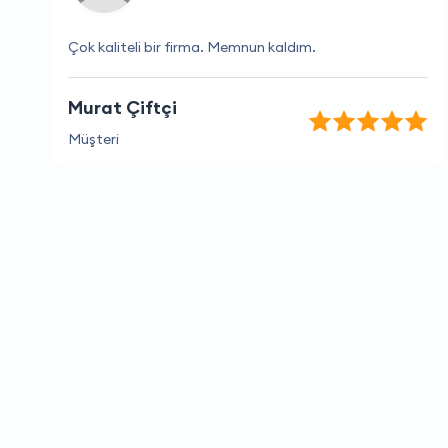
Çok kaliteli bir firma. Memnun kaldım.
Murat Çiftçi
Müşteri