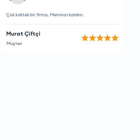
Çok kaliteli bir firma. Memnun kaldım.
Murat Çiftçi
Müşteri