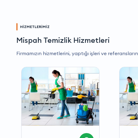
HİZMETLERİMİZ
Mispah Temizlik Hizmetleri
Firmamızın hizmetlerini, yaptığı işleri ve referansların