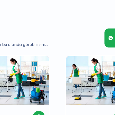
ı bu alanda görebilirsiniz.