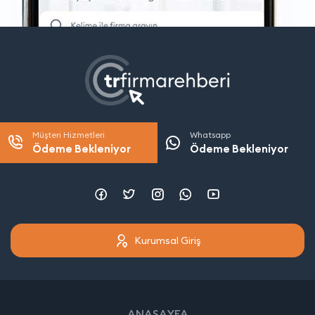
Müşteri Hizmetleri
Whatsapp
Ödeme Bekleniyor
Ödeme Bekleniyor
Kurumsal Giriş
ANASAYFA