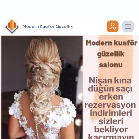
Modern Kuaför Güzellik