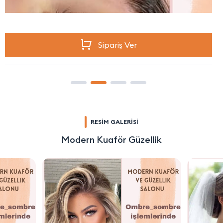
Sipariş Ver
RESİM GALERİSİ
Modern Kuaför Güzellik