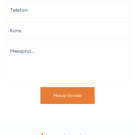
Mesajı Gönder