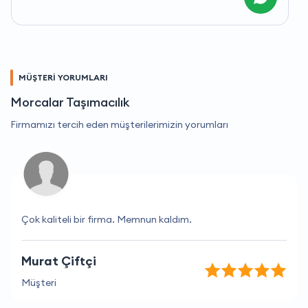
MÜŞTERİ YORUMLARI
Morcalar Taşımacılık
Firmamızı tercih eden müşterilerimizin yorumları
Çok kaliteli bir firma. Memnun kaldım.
Murat Çiftçi
Müşteri