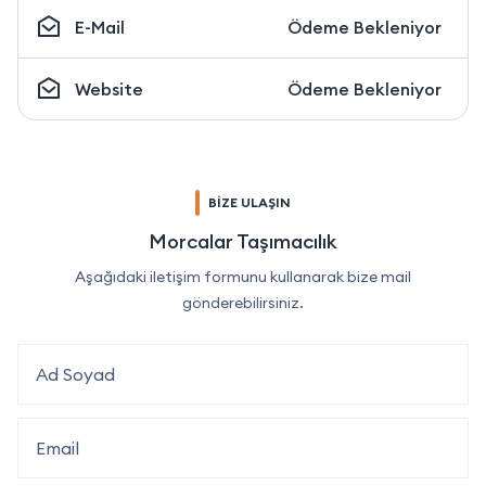
E-Mail
Ödeme Bekleniyor
Website
Ödeme Bekleniyor
BİZE ULAŞIN
Morcalar Taşımacılık
Aşağıdaki iletişim formunu kullanarak bize mail
gönderebilirsiniz.