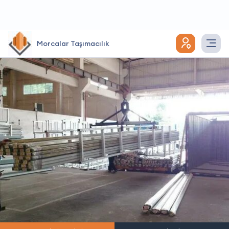
Morcalar Taşımacılık