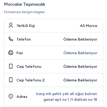
Morcalar Taşımacılık
Firmamızın iletişim bilgileri
Yetkili Kişi
Ali Morca
Telefon
Ödeme Bekleniyor
Fax
Ödeme Bekleniyor
Cep Telefonu
Ödeme Bekleniyor
Cep Telefonu 2
Ödeme Bekleniyor
karşı mh şehit yzb ali oğuz bulvarı
Adres
genel apt no 1 /1 dükkan no 18