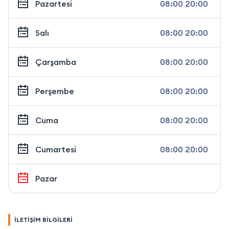
Pazartesi
08:00 20:00
Salı
08:00 20:00
Çarşamba
08:00 20:00
Perşembe
08:00 20:00
Cuma
08:00 20:00
Cumartesi
08:00 20:00
Pazar
İLETİŞİM BİLGİLERİ