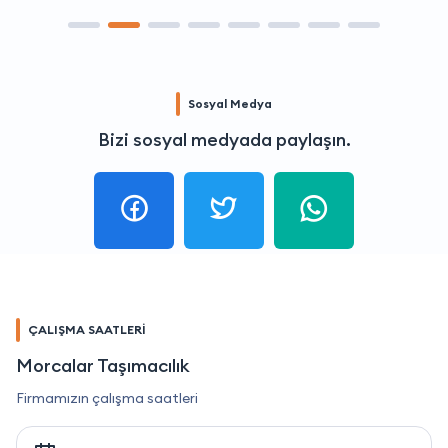
Sosyal Medya
Bizi sosyal medyada paylaşın.
ÇALIŞMA SAATLERİ
Morcalar Taşımacılık
Firmamızın çalışma saatleri