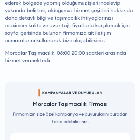
ederek bölgede yapmış olduğumuz işleri inceleyip
yukarıda belirtmiş olduğumuz hizmet çeşitleri hakkında
daha detaylı bilgi ve taşımacılık ihtiyaçlarınızı
maximum kalite ve avantajlı fiyatlarla karşılamak için
sayfa içerisinde bulunan firmamıza ait iletişim
numaralarını kullanarak bize ulaşabilirsiniz.
Morcalar Taşımacılık, 08:00 20:00 saatleri arasında
hizmet vermektedir.
KAMPANYALAR VE DUYURULAR
Morcalar Taşımacılık Firması
Firmamızın size özel kampanya ve duyurularını buradan
takip edebilirsiniz.