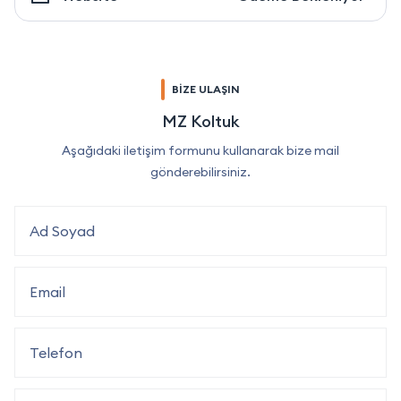
BİZE ULAŞIN
MZ Koltuk
Aşağıdaki iletişim formunu kullanarak bize mail
gönderebilirsiniz.