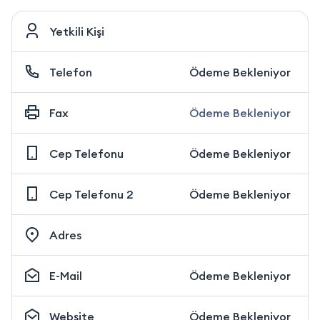
Yetkili Kişi
Telefon
Ödeme Bekleniyor
Fax
Ödeme Bekleniyor
Cep Telefonu
Ödeme Bekleniyor
Cep Telefonu 2
Ödeme Bekleniyor
Adres
E-Mail
Ödeme Bekleniyor
Website
Ödeme Bekleniyor