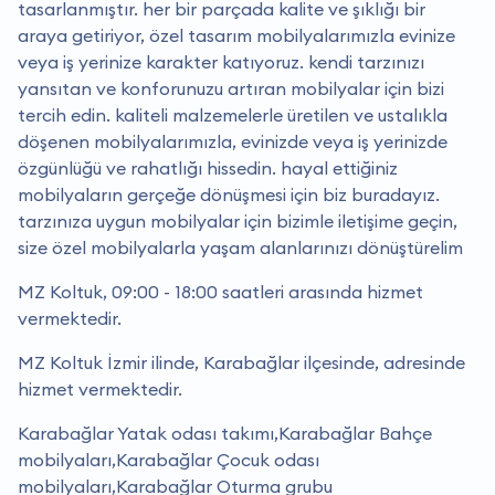
tasarlanmıştır. her bir parçada kalite ve şıklığı bir
araya getiriyor, özel tasarım mobilyalarımızla evinize
veya iş yerinize karakter katıyoruz. kendi tarzınızı
yansıtan ve konforunuzu artıran mobilyalar için bizi
tercih edin. kaliteli malzemelerle üretilen ve ustalıkla
döşenen mobilyalarımızla, evinizde veya iş yerinizde
özgünlüğü ve rahatlığı hissedin. hayal ettiğiniz
mobilyaların gerçeğe dönüşmesi için biz buradayız.
tarzınıza uygun mobilyalar için bizimle iletişime geçin,
size özel mobilyalarla yaşam alanlarınızı dönüştürelim
MZ Koltuk, 09:00 - 18:00 saatleri arasında hizmet
vermektedir.
MZ Koltuk İzmir ilinde, Karabağlar ilçesinde, adresinde
hizmet vermektedir.
Karabağlar Yatak odası takımı,Karabağlar Bahçe
mobilyaları,Karabağlar Çocuk odası
mobilyaları,Karabağlar Oturma grubu