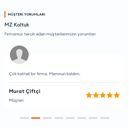
MÜŞTERİ YORUMLARI
MZ Koltuk
Firmamızı tercih eden müşterilerimizin yorumları
Çok kaliteli bir firma. Memnun kaldım.
Murat Çiftçi
Müşteri