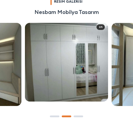
RESİM GALERİSİ
Nesbam Mobilya Tasarım