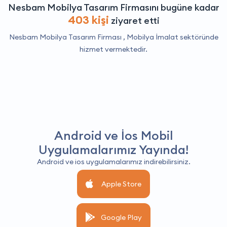
Nesbam Mobilya Tasarım Firmasını bugüne kadar
403 kişi
ziyaret etti
Nesbam Mobilya Tasarım Firması ,
Mobilya İmalat
sektöründe
hizmet vermektedir.
Android ve İos Mobil
Uygulamalarımız Yayında!
Android ve ios uygulamalarımız indirebilirsiniz.
Apple Store
Google Play