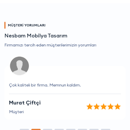
MÜŞTERİ YORUMLARI
Nesbam Mobilya Tasarım
Firmamızı tercih eden müşterilerimizin yorumları
Çok kaliteli bir firma. Memnun kaldım.
Murat Çiftçi
Müşteri