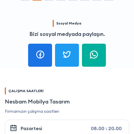
Sosyal Medya
Bizi sosyal medyada paylaşın.
ÇALIŞMA SAATLERİ
Nesbam Mobilya Tasarım
Firmamızın çalışma saatleri
Pazartesi
08.00 : 20.00