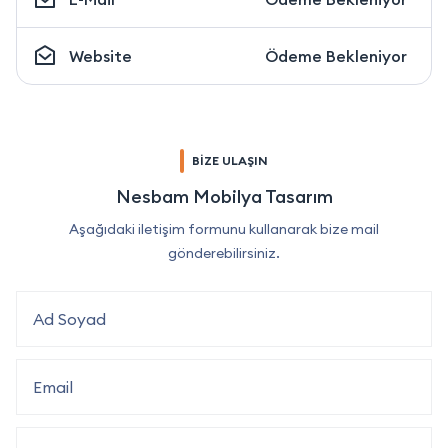
Website
Ödeme Bekleniyor
BİZE ULAŞIN
Nesbam Mobilya Tasarım
Aşağıdaki iletişim formunu kullanarak bize mail
gönderebilirsiniz.