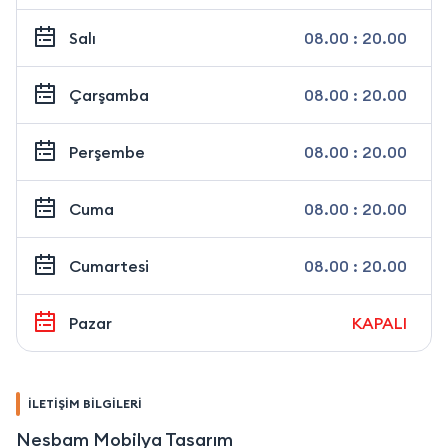
Salı
08.00 : 20.00
Çarşamba
08.00 : 20.00
Perşembe
08.00 : 20.00
Cuma
08.00 : 20.00
Cumartesi
08.00 : 20.00
Pazar
KAPALI
İLETİŞİM BİLGİLERİ
Nesbam Mobilya Tasarım