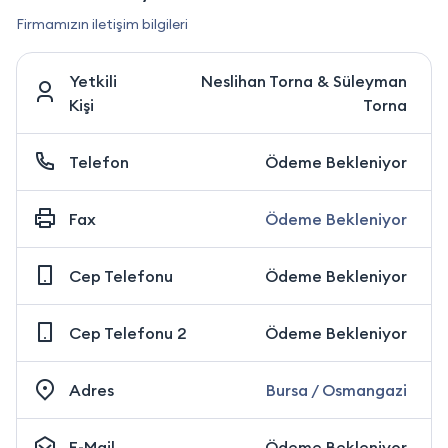
Firmamızın iletişim bilgileri
Yetkili
Neslihan Torna & Süleyman
Kişi
Torna
Telefon
Ödeme Bekleniyor
Fax
Ödeme Bekleniyor
Cep Telefonu
Ödeme Bekleniyor
Cep Telefonu 2
Ödeme Bekleniyor
Adres
Bursa / Osmangazi
E-Mail
Ödeme Bekleniyor