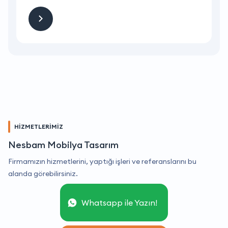
HİZMETLERİMİZ
Nesbam Mobilya Tasarım
Firmamızın hizmetlerini, yaptığı işleri ve referanslarını bu
alanda görebilirsiniz.
Whatsapp ile Yazın!