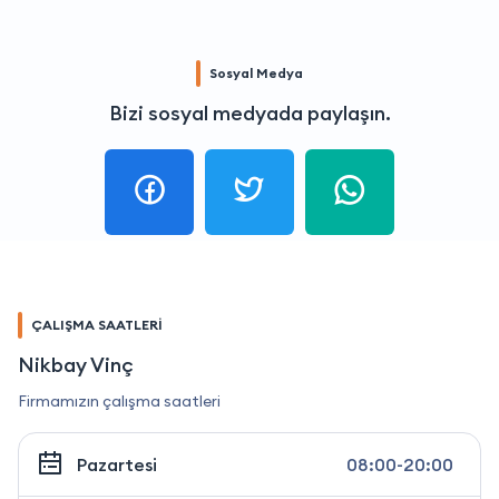
Sosyal Medya
Bizi sosyal medyada paylaşın.
ÇALIŞMA SAATLERİ
Nikbay Vinç
Firmamızın çalışma saatleri
Pazartesi
08:00-20:00