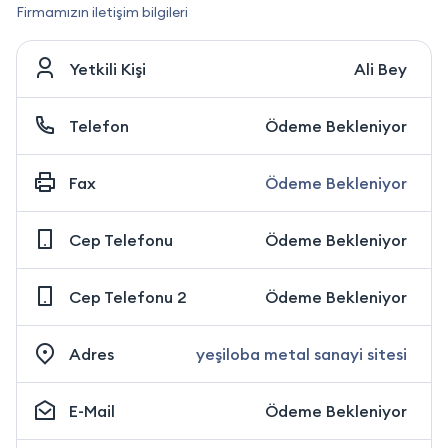
Firmamızın iletişim bilgileri
Yetkili Kişi
Ali Bey
Telefon
Ödeme Bekleniyor
Fax
Ödeme Bekleniyor
Cep Telefonu
Ödeme Bekleniyor
Cep Telefonu 2
Ödeme Bekleniyor
Adres
yeşiloba metal sanayi sitesi
E-Mail
Ödeme Bekleniyor