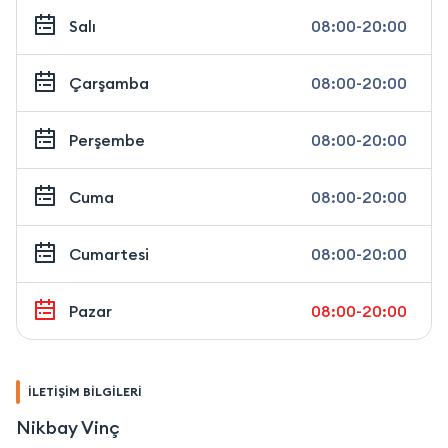
Salı
08:00-20:00
Çarşamba
08:00-20:00
Perşembe
08:00-20:00
Cuma
08:00-20:00
Cumartesi
08:00-20:00
Pazar
08:00-20:00
İLETİŞİM BİLGİLERİ
Nikbay Vinç