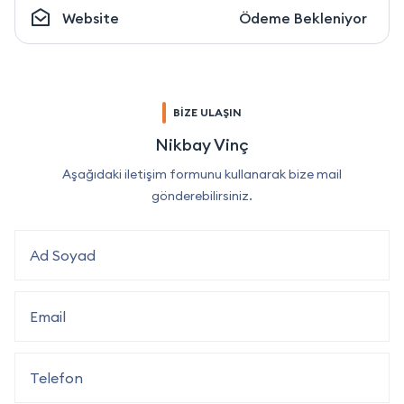
Website
Ödeme Bekleniyor
BİZE ULAŞIN
Nikbay Vinç
Aşağıdaki iletişim formunu kullanarak bize mail
gönderebilirsiniz.