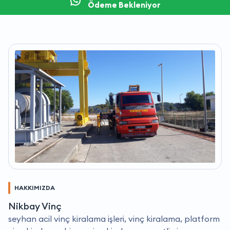
Ödeme Bekleniyor
HAKKIMIZDA
Nikbay Vinç
seyhan acil vinç kiralama işleri, vinç kiralama, platform