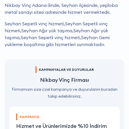
Nikbay Vinç Adana ilinde, Seyhan ilçesinde, yeşiloba
metal sanayi sitesi adresinde hizmet vermektedir.
Seyhan Sepetli vinç hizmeti,Seyhan Sepetli vinç
hizmeti,Seyhan Ağır yük taşıma,Seyhan Ağır yük
taşıma,Seyhan Sepetli vinç hizmeti,Seyhan Gemi
yükleme boşaltma gibi hizmetleri sunmaktadır.
KAMPANYALAR VE DUYURULAR
Nikbay Vinç Firması
Firmamızın size özel kampanya ve duyurularını buradan
takip edebilirsiniz.
KAMPANYA
Hizmet ve Ürünlerimizde %10 İndirim