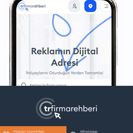
Müşteri Hizmetleri
Whatsapp