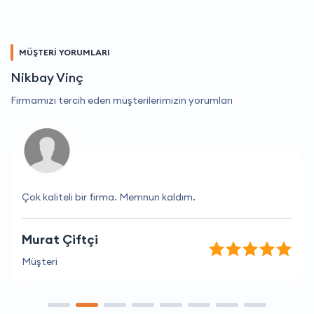
MÜŞTERİ YORUMLARI
Nikbay Vinç
Firmamızı tercih eden müşterilerimizin yorumları
Çok kaliteli bir firma. Memnun kaldım.
Murat Çiftçi
Müşteri