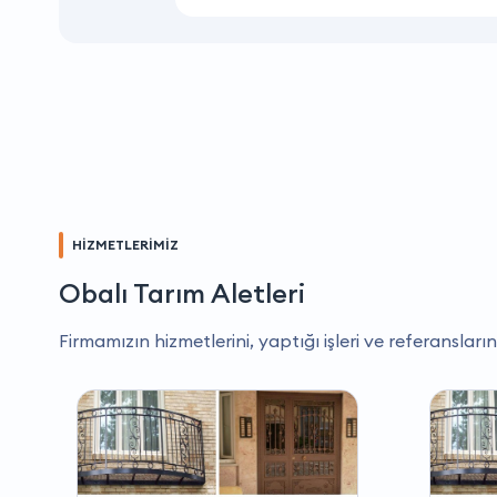
HİZMETLERİMİZ
Obalı Tarım Aletleri
Firmamızın hizmetlerini, yaptığı işleri ve referansların