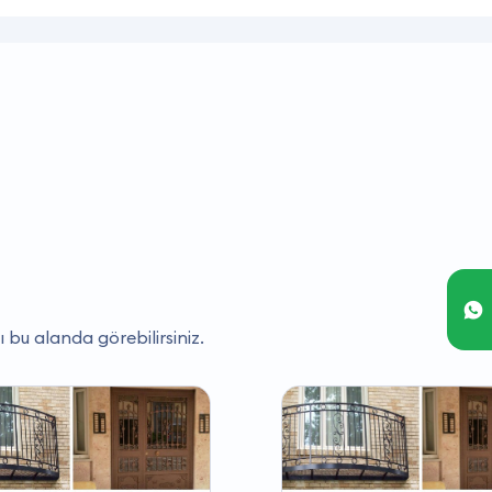
ı bu alanda görebilirsiniz.