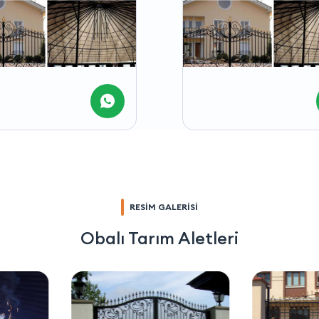
RESİM GALERİSİ
Obalı Tarım Aletleri