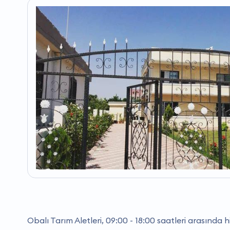
Obalı Tarım Aletleri, 09:00 - 18:00 saatleri arasında 