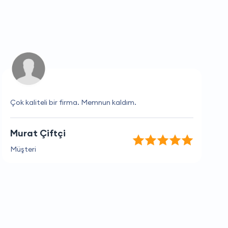
Çok kaliteli bir firma. Memnun kaldım.
Murat Çiftçi
Müşteri