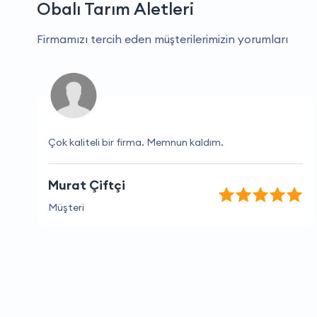
Obalı Tarım Aletleri
Firmamızı tercih eden müşterilerimizin yorumları
Çok kaliteli bir firma. Memnun kaldım.
Murat Çiftçi
Müşteri