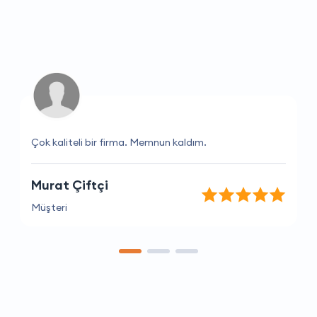
Çok kaliteli bir firma. Memnun kaldım.
Murat Çiftçi
Müşteri