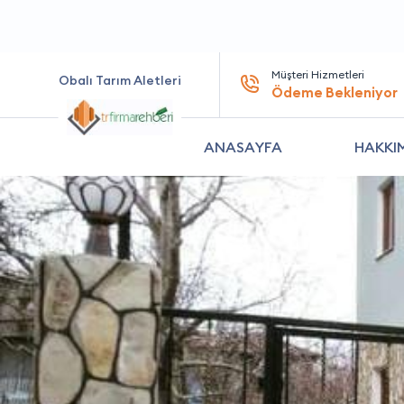
Müşteri Hizmetleri
Obalı Tarım Aletleri
Ödeme Bekleniyor
ANASAYFA
HAKKI