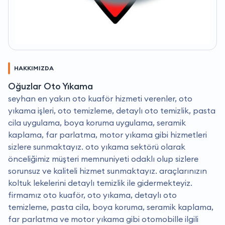
HAKKIMIZDA
Oğuzlar Oto Yıkama
seyhan en yakın oto kuaför hizmeti verenler, oto
yıkama işleri, oto temizleme, detaylı oto temizlik, pasta
cila uygulama, boya koruma uygulama, seramik
kaplama, far parlatma, motor yıkama gibi hizmetleri
sizlere sunmaktayız. oto yıkama sektörü olarak
önceliğimiz müşteri memnuniyeti odaklı olup sizlere
sorunsuz ve kaliteli hizmet sunmaktayız. araçlarınızın
koltuk lekelerini detaylı temizlik ile gidermekteyiz.
firmamız oto kuaför, oto yıkama, detaylı oto
temizleme, pasta cila, boya koruma, seramik kaplama,
far parlatma ve motor yıkama gibi otomobille ilgili