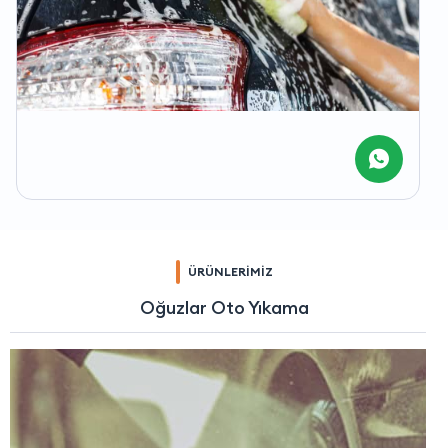
ÜRÜNLERİMİZ
Oğuzlar Oto Yıkama