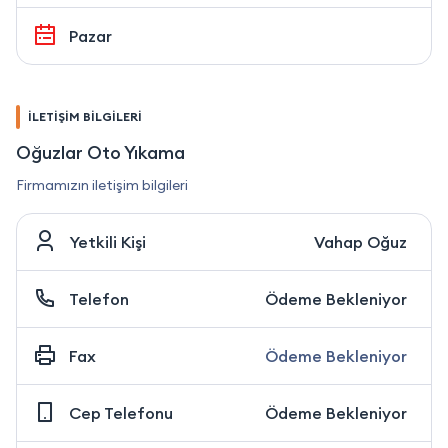
Pazar
İLETİŞİM BİLGİLERİ
Oğuzlar Oto Yıkama
Firmamızın iletişim bilgileri
Yetkili Kişi
Vahap Oğuz
Telefon
Ödeme Bekleniyor
Fax
Ödeme Bekleniyor
Cep Telefonu
Ödeme Bekleniyor