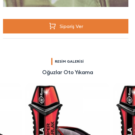
Sipariş Ver
RESİM GALERİSİ
Oğuzlar Oto Yıkama