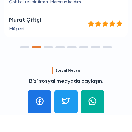
Çok kaliteli bir firma. Memnun kaldım.
Murat Çiftçi
Müşteri
Sosyal Medya
Bizi sosyal medyada paylaşın.