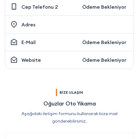
Cep Telefonu 2
Ödeme Bekleniyor
Adres
E-Mail
Ödeme Bekleniyor
Website
Ödeme Bekleniyor
BİZE ULAŞIN
Oğuzlar Oto Yıkama
Aşağıdaki iletişim formunu kullanarak bize mail
gönderebilirsiniz.