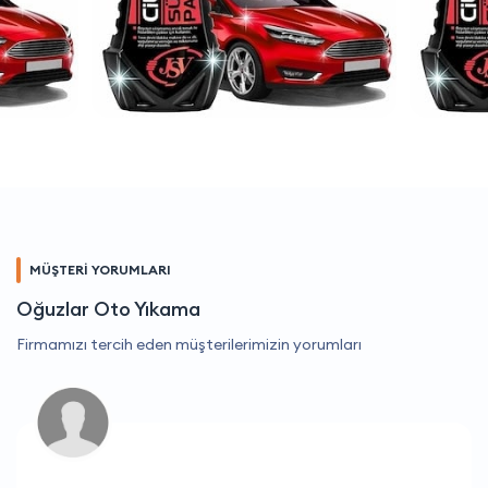
MÜŞTERİ YORUMLARI
Oğuzlar Oto Yıkama
Firmamızı tercih eden müşterilerimizin yorumları