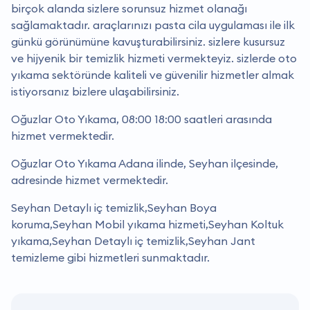
birçok alanda sizlere sorunsuz hizmet olanağı
sağlamaktadır. araçlarınızı pasta cila uygulaması ile ilk
günkü görünümüne kavuşturabilirsiniz. sizlere kusursuz
ve hijyenik bir temizlik hizmeti vermekteyiz. sizlerde oto
yıkama sektöründe kaliteli ve güvenilir hizmetler almak
istiyorsanız bizlere ulaşabilirsiniz.
Oğuzlar Oto Yıkama, 08:00 18:00 saatleri arasında
hizmet vermektedir.
Oğuzlar Oto Yıkama Adana ilinde, Seyhan ilçesinde,
adresinde hizmet vermektedir.
Seyhan Detaylı iç temizlik,Seyhan Boya
koruma,Seyhan Mobil yıkama hizmeti,Seyhan Koltuk
yıkama,Seyhan Detaylı iç temizlik,Seyhan Jant
temizleme gibi hizmetleri sunmaktadır.