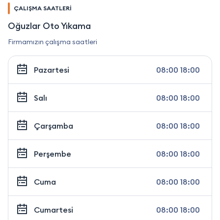
ÇALIŞMA SAATLERİ
Oğuzlar Oto Yıkama
Firmamızın çalışma saatleri
Pazartesi
08:00 18:00
Salı
08:00 18:00
Çarşamba
08:00 18:00
Perşembe
08:00 18:00
Cuma
08:00 18:00
Cumartesi
08:00 18:00