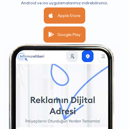
Android ve ios uygulamalarımız indirebilirsiniz.
Apple Store
Google Play