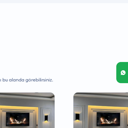
ı bu alanda görebilirsiniz.