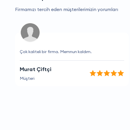
Firmamızı tercih eden müşterilerimizin yorumları
Çok kaliteli bir firma. Memnun kaldım.
Murat Çiftçi
Müşteri