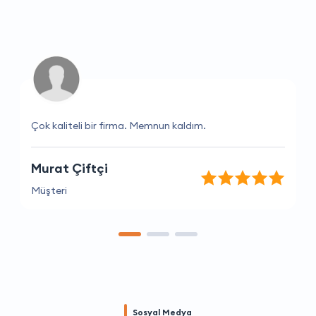
Çok kaliteli bir firma. Memnun kaldım.
Murat Çiftçi
Müşteri
Sosyal Medya