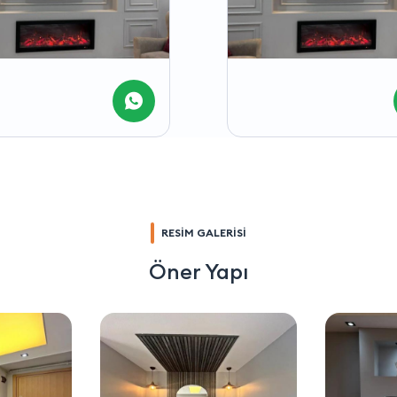
RESİM GALERİSİ
Öner Yapı