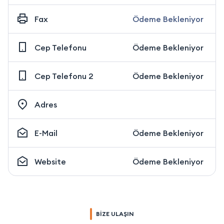
Fax
Ödeme Bekleniyor
Cep Telefonu
Ödeme Bekleniyor
Cep Telefonu 2
Ödeme Bekleniyor
Adres
E-Mail
Ödeme Bekleniyor
Website
Ödeme Bekleniyor
BİZE ULAŞIN