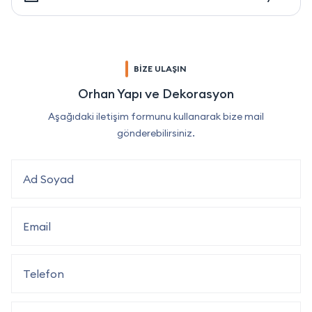
BİZE ULAŞIN
Orhan Yapı ve Dekorasyon
Aşağıdaki iletişim formunu kullanarak bize mail
gönderebilirsiniz.