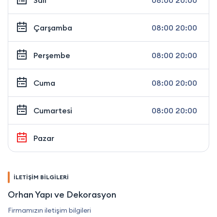
Salı
08:00 20:00
Çarşamba
08:00 20:00
Perşembe
08:00 20:00
Cuma
08:00 20:00
Cumartesi
08:00 20:00
Pazar
İLETİŞİM BİLGİLERİ
Orhan Yapı ve Dekorasyon
Firmamızın iletişim bilgileri