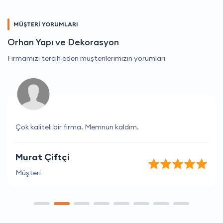
MÜŞTERİ YORUMLARI
Orhan Yapı ve Dekorasyon
Firmamızı tercih eden müşterilerimizin yorumları
Çok kaliteli bir firma. Memnun kaldım.
Murat Çiftçi
Müşteri