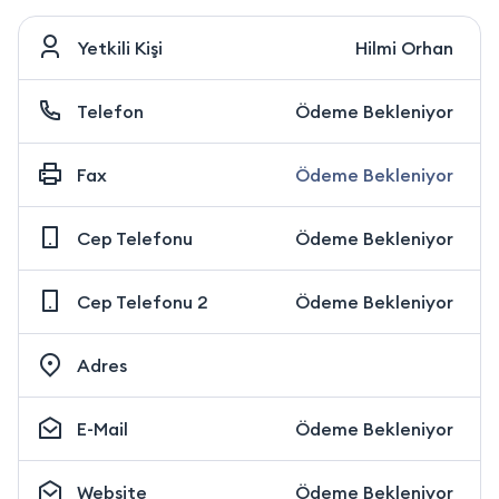
Yetkili Kişi
Hilmi Orhan
Telefon
Ödeme Bekleniyor
Fax
Ödeme Bekleniyor
Cep Telefonu
Ödeme Bekleniyor
Cep Telefonu 2
Ödeme Bekleniyor
Adres
E-Mail
Ödeme Bekleniyor
Website
Ödeme Bekleniyor