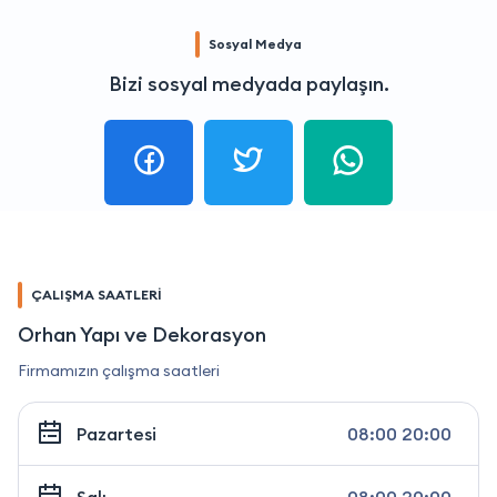
Sosyal Medya
Bizi sosyal medyada paylaşın.
ÇALIŞMA SAATLERİ
Orhan Yapı ve Dekorasyon
Firmamızın çalışma saatleri
Pazartesi
08:00 20:00