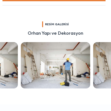
RESİM GALERİSİ
Orhan Yapı ve Dekorasyon