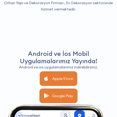
Orhan Yapı ve Dekorasyon Firması ,
Ev Dekorasyon
sektöründe
hizmet vermektedir.
Android ve İos Mobil
Uygulamalarımız Yayında!
Android ve ios uygulamalarımız indirebilirsiniz.
Apple Store
Google Play