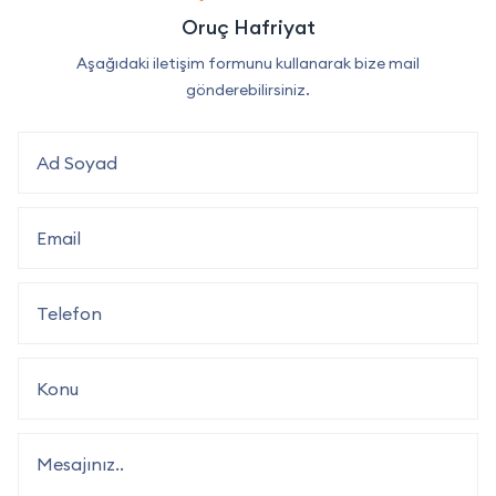
Oruç Hafriyat
Aşağıdaki iletişim formunu kullanarak bize mail
gönderebilirsiniz.