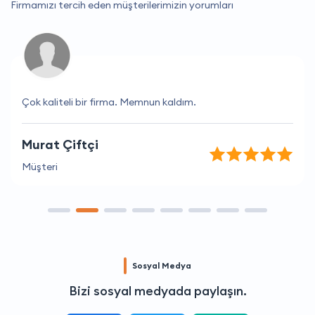
Firmamızı tercih eden müşterilerimizin yorumları
Çok kaliteli bir firma. Memnun kaldım.
Murat Çiftçi
Müşteri
Sosyal Medya
Bizi sosyal medyada paylaşın.