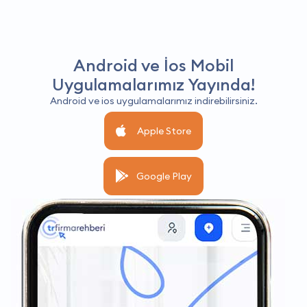
Android ve İos Mobil
Uygulamalarımız Yayında!
Android ve ios uygulamalarımız indirebilirsiniz.
Apple Store
Google Play