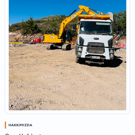
HAKKIMIZDA