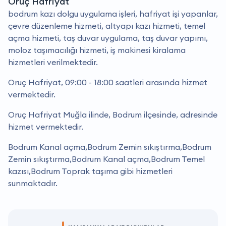
Oruç Hafriyat
bodrum kazı dolgu uygulama işleri, hafriyat işi yapanlar,
çevre düzenleme hizmeti, altyapı kazı hizmeti, temel
açma hizmeti, taş duvar uygulama, taş duvar yapımı,
moloz taşımacılığı hizmeti, iş makinesi kiralama
hizmetleri verilmektedir.
Oruç Hafriyat, 09:00 - 18:00 saatleri arasında hizmet
vermektedir.
Oruç Hafriyat Muğla ilinde, Bodrum ilçesinde, adresinde
hizmet vermektedir.
Bodrum Kanal açma,Bodrum Zemin sıkıştırma,Bodrum
Zemin sıkıştırma,Bodrum Kanal açma,Bodrum Temel
kazısı,Bodrum Toprak taşıma gibi hizmetleri
sunmaktadır.