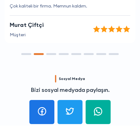
Çok kaliteli bir firma. Memnun kaldım.
Murat Çiftçi
Müşteri
Sosyal Medya
Bizi sosyal medyada paylaşın.