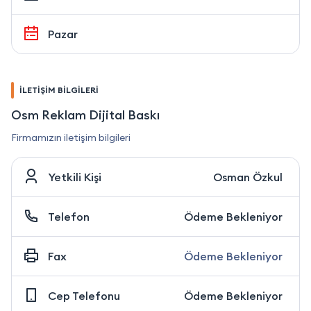
Pazar
İLETİŞİM BİLGİLERİ
Osm Reklam Dijital Baskı
Firmamızın iletişim bilgileri
Yetkili Kişi
Osman Özkul
Telefon
Ödeme Bekleniyor
Fax
Ödeme Bekleniyor
Cep Telefonu
Ödeme Bekleniyor