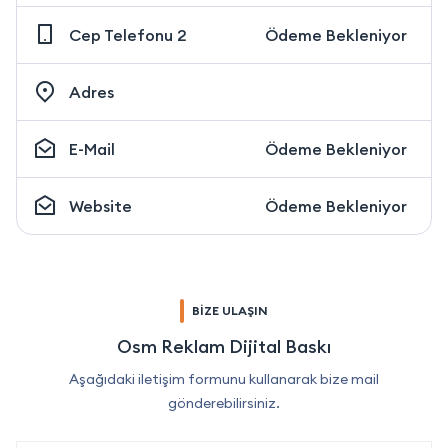
Cep Telefonu 2
Ödeme Bekleniyor
Adres
E-Mail
Ödeme Bekleniyor
Website
Ödeme Bekleniyor
BİZE ULAŞIN
Osm Reklam Dijital Baskı
Aşağıdaki iletişim formunu kullanarak bize mail
gönderebilirsiniz.