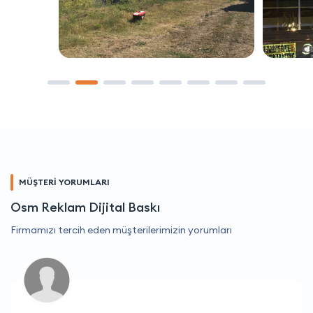
MÜŞTERİ YORUMLARI
Osm Reklam Dijital Baskı
Firmamızı tercih eden müşterilerimizin yorumları