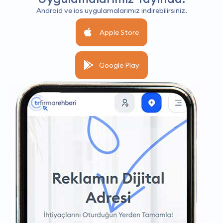
Android ve ios uygulamalarımız indirebilirsiniz.
Apple Store
Google Play