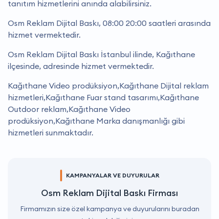
tanıtım hizmetlerini anında alabilirsiniz.
Osm Reklam Dijital Baskı, 08:00 20:00 saatleri arasında
hizmet vermektedir.
Osm Reklam Dijital Baskı İstanbul ilinde, Kağıthane
ilçesinde, adresinde hizmet vermektedir.
Kağıthane Video prodüksiyon,Kağıthane Dijital reklam
hizmetleri,Kağıthane Fuar stand tasarımı,Kağıthane
Outdoor reklam,Kağıthane Video
prodüksiyon,Kağıthane Marka danışmanlığı gibi
hizmetleri sunmaktadır.
KAMPANYALAR VE DUYURULAR
Osm Reklam Dijital Baskı Firması
Firmamızın size özel kampanya ve duyurularını buradan