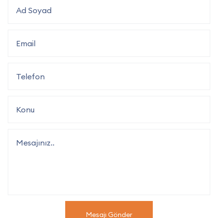
Mesajı Gönder