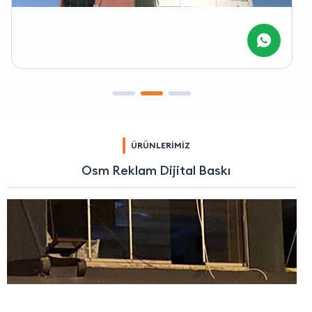
ÜRÜNLERİMİZ
Osm Reklam Dijital Baskı