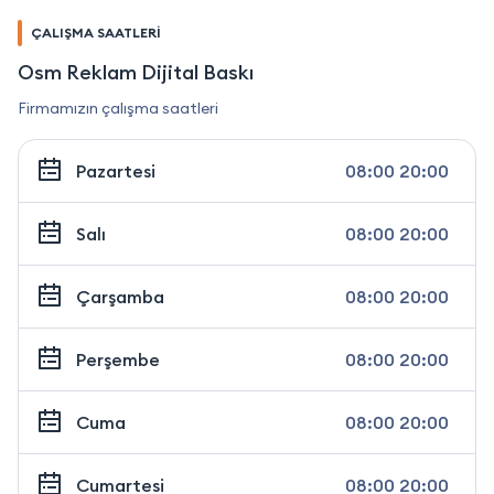
ÇALIŞMA SAATLERİ
Osm Reklam Dijital Baskı
Firmamızın çalışma saatleri
Pazartesi
08:00 20:00
Salı
08:00 20:00
Çarşamba
08:00 20:00
Perşembe
08:00 20:00
Cuma
08:00 20:00
Cumartesi
08:00 20:00