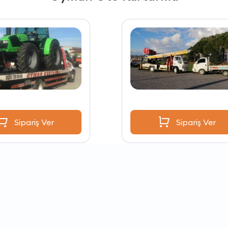
Sipariş Ver
Sipariş Ver