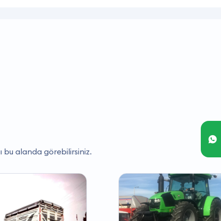
ı bu alanda görebilirsiniz.