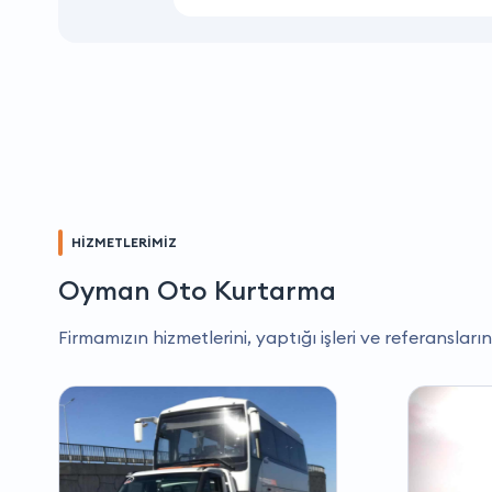
HİZMETLERİMİZ
Oyman Oto Kurtarma
Firmamızın hizmetlerini, yaptığı işleri ve referansların