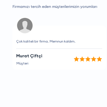
Firmamızı tercih eden müşterilerimizin yorumları
Çok kaliteli bir firma. Memnun kaldım.
Murat Çiftçi
Müşteri