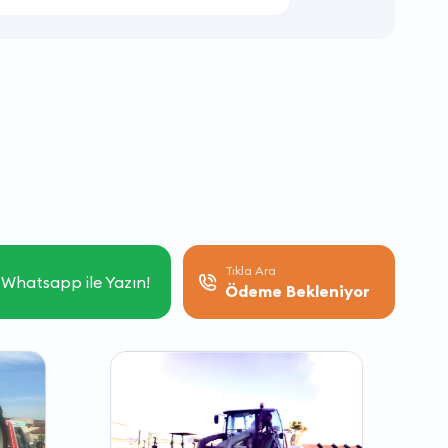
Tıkla Ara
Whatsapp ile Yazın!
Ödeme Bekleniyor