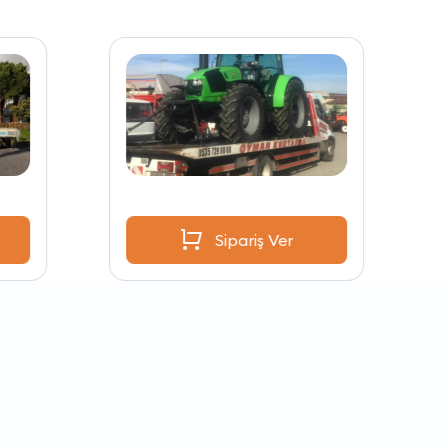
Sipariş Ver