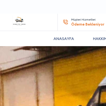
Müşteri Hizmetleri
Ödeme Bekleniyor
ANASAYFA
HAKKI