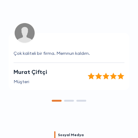
Çok kaliteli bir firma. Memnun kaldım.
Murat Çiftçi
Müşteri
Sosyal Medya