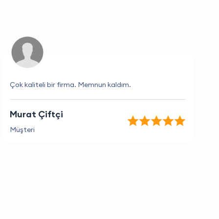
Çok kaliteli bir firma. Memnun kaldım.
Murat Çiftçi
Müşteri