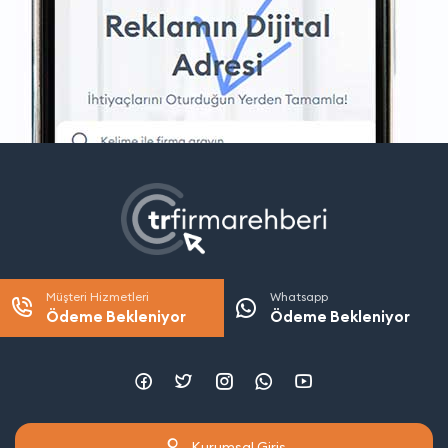
Müşteri Hizmetleri
Whatsapp
Ödeme Bekleniyor
Ödeme Bekleniyor
Kurumsal Giriş