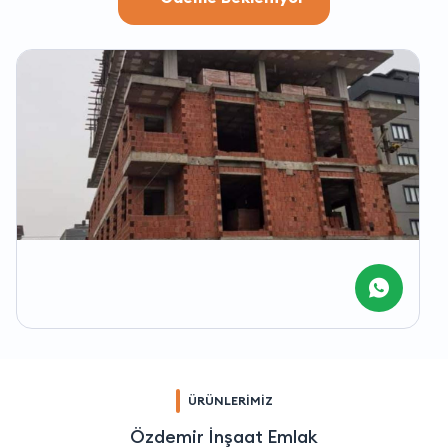
ÜRÜNLERİMİZ
Özdemir İnşaat Emlak