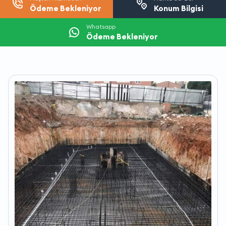
Ödeme Bekleniyor
Konum Bilgisi
Whatsapp
Ödeme Bekleniyor