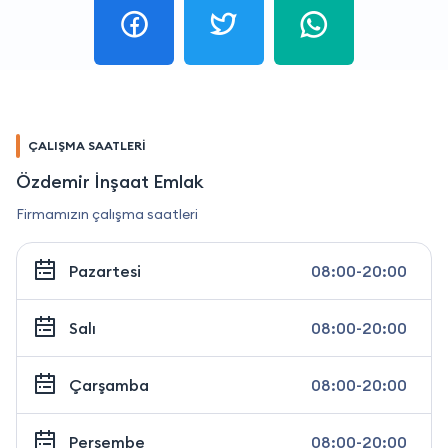
ÇALIŞMA SAATLERİ
Özdemir İnşaat Emlak
Firmamızın çalışma saatleri
Pazartesi
08:00-20:00
Salı
08:00-20:00
Çarşamba
08:00-20:00
Perşembe
08:00-20:00