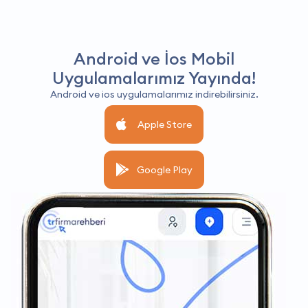
Android ve İos Mobil
Uygulamalarımız Yayında!
Android ve ios uygulamalarımız indirebilirsiniz.
Apple Store
Google Play