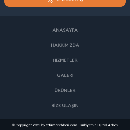
ANASAYFA
HAKKIMIZDA
HİZMETLER
GALERİ
ÜRÜNLER
BİZE ULAŞIN
© Copyright 2021 by trfirmarehberi.com. Türkiye’nin Dijital Adresi