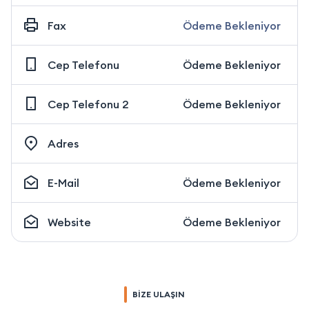
Fax
Ödeme Bekleniyor
Cep Telefonu
Ödeme Bekleniyor
Cep Telefonu 2
Ödeme Bekleniyor
Adres
E-Mail
Ödeme Bekleniyor
Website
Ödeme Bekleniyor
BİZE ULAŞIN