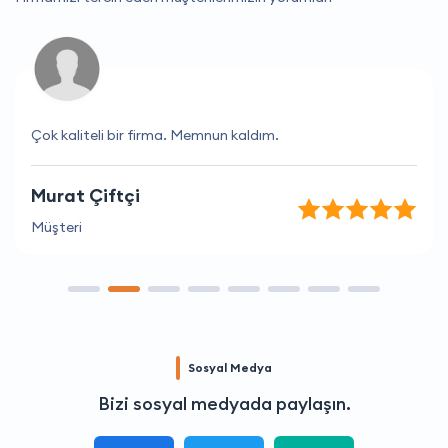
Çok kaliteli bir firma. Memnun kaldım.
Murat Çiftçi
Müşteri
Sosyal Medya
Bizi sosyal medyada paylaşın.