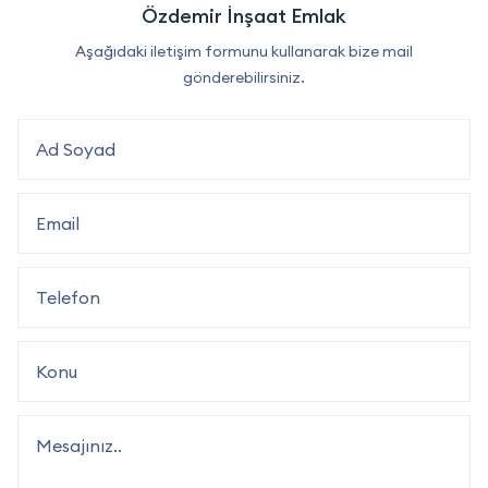
Özdemir İnşaat Emlak
Aşağıdaki iletişim formunu kullanarak bize mail
gönderebilirsiniz.