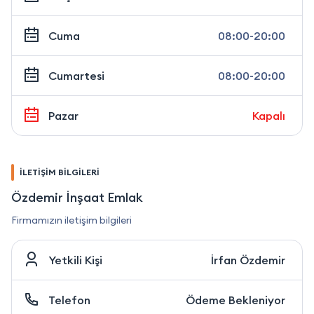
Cuma
08:00-20:00
Cumartesi
08:00-20:00
Pazar
Kapalı
İLETİŞİM BİLGİLERİ
Özdemir İnşaat Emlak
Firmamızın iletişim bilgileri
Yetkili Kişi
İrfan Özdemir
Telefon
Ödeme Bekleniyor