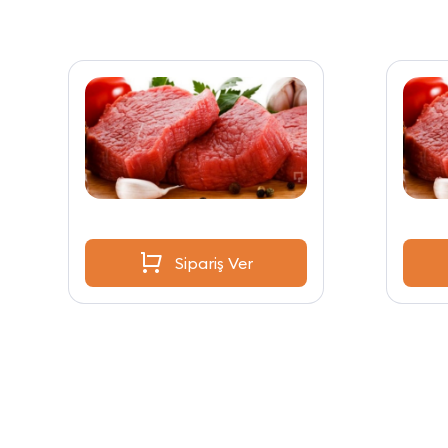
Sipariş Ver