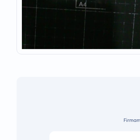
Firmamı