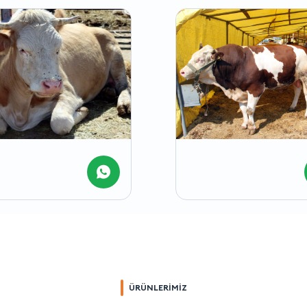
ÜRÜNLERİMİZ