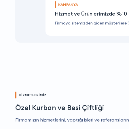
KAMPANYA
Hizmet ve Ürünlerimizde %10 
Firmaya sitemizden giden müşterilere 
HİZMETLERİMİZ
Özel Kurban ve Besi Çiftliği
Firmamızın hizmetlerini, yaptığı işleri ve referansların