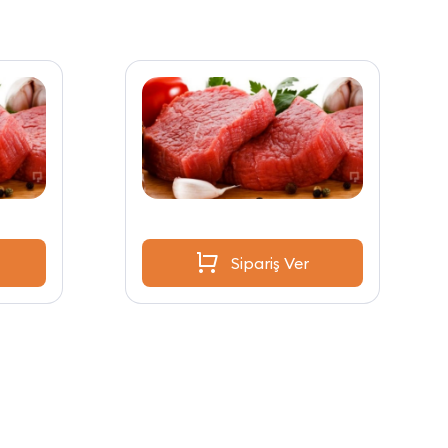
Sipariş Ver