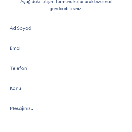
Aşağıdaki iletişim formunu kullanarak bize mail
gönderebilirsiniz.