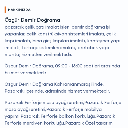
HAKKIMIZDA
Özgür Demir Doğrama
pazarcık çelik çatı imalat işleri, demir doğrama işi
yapanlar, çelik konstrüksiyon sistemleri imalatı, çelik
kapı imalatı, bina giriş kapıları imalatı, konteyner yapı
imalatı, ferforje sistemleri imalatı, prefabrik yapı
montaj hizmetleri verilmektedir.
Özgür Demir Doğrama, 09:00 - 18:00 saatleri arasında
hizmet vermektedir.
Özgür Demir Doğrama Kahramanmaraş ilinde,
Pazarcık ilçesinde, adresinde hizmet vermektedir.
Pazarcık Ferforje masa ayağı üretimi,Pazarcık Ferforje
masa ayağı üretimi,Pazarcık Ferforje mobilya
yapımı,Pazarcık Ferforje balkon korkuluğu,Pazarcık
Ferforje merdiven korkuluğu,Pazarcık Özel tasarım