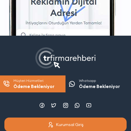
Müşteri Hizmetleri
Whatsapp
Ödeme Bekleniyor
Ödeme Bekleniyor
Kurumsal Giriş