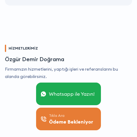
HİZMETLERİMİZ
Özgür Demir Doğrama
Firmamızın hizmetlerini, yaptığı işleri ve referanslarını bu
alanda görebilirsiniz.
Whatsapp ile Yazın!
Tıkla Ara
Ödeme Bekleniyor