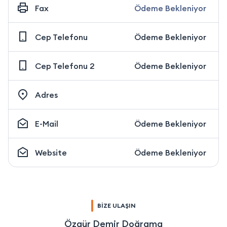
Fax
Ödeme Bekleniyor
Cep Telefonu
Ödeme Bekleniyor
Cep Telefonu 2
Ödeme Bekleniyor
Adres
E-Mail
Ödeme Bekleniyor
Website
Ödeme Bekleniyor
BİZE ULAŞIN
Özgür Demir Doğrama