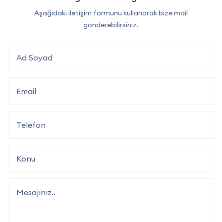
Aşağıdaki iletişim formunu kullanarak bize mail
gönderebilirsiniz.