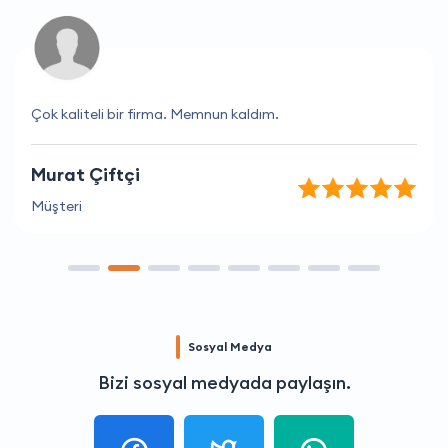
Çok kaliteli bir firma. Memnun kaldım.
Murat Çiftçi
Müşteri
Sosyal Medya
Bizi sosyal medyada paylaşın.