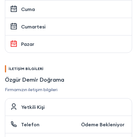
Cuma
Cumartesi
Pazar
İLETİŞİM BİLGİLERİ
Özgür Demir Doğrama
Firmamızın iletişim bilgileri
Yetkili Kişi
Telefon
Ödeme Bekleniyor