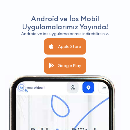
Android ve İos Mobil
Uygulamalarımız Yayında!
Android ve ios uygulamalarımız indirebilirsiniz.
Apple Store
Google Play