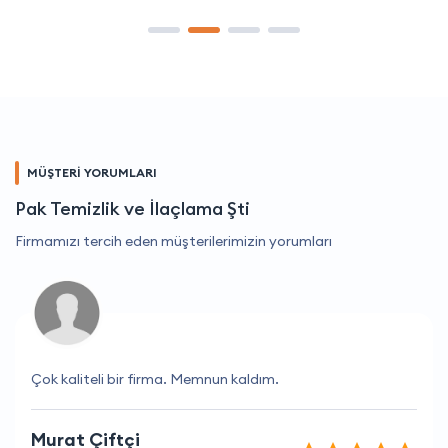
MÜŞTERİ YORUMLARI
Pak Temizlik ve İlaçlama Şti
Firmamızı tercih eden müşterilerimizin yorumları
Çok kaliteli bir firma. Memnun kaldım.
Murat Çiftçi