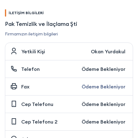
İLETİŞİM BİLGİLERİ
Pak Temizlik ve İlaçlama Şti
Firmamızın iletişim bilgileri
Yetkili Kişi
Okan Yurdakul
Telefon
Ödeme Bekleniyor
Fax
Ödeme Bekleniyor
Cep Telefonu
Ödeme Bekleniyor
Cep Telefonu 2
Ödeme Bekleniyor