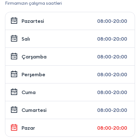
Firmamızın çalışma saatleri
Pazartesi
08:00-20:00
Salı
08:00-20:00
Çarşamba
08:00-20:00
Perşembe
08:00-20:00
Cuma
08:00-20:00
Cumartesi
08:00-20:00
Pazar
08:00-20:00