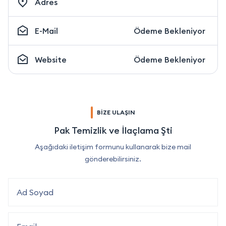
Adres
E-Mail
Ödeme Bekleniyor
Website
Ödeme Bekleniyor
BİZE ULAŞIN
Pak Temizlik ve İlaçlama Şti
Aşağıdaki iletişim formunu kullanarak bize mail
gönderebilirsiniz.