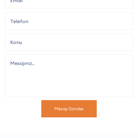
Mesajı Gönder