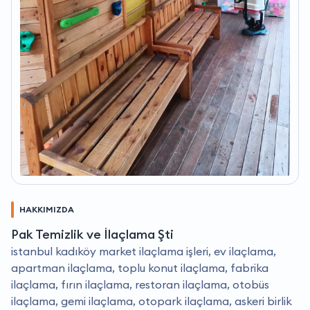
HAKKIMIZDA
Pak Temizlik ve İlaçlama Şti
i̇stanbul kadıköy market ilaçlama işleri, ev ilaçlama,
apartman ilaçlama, toplu konut ilaçlama, fabrika
ilaçlama, fırın ilaçlama, restoran ilaçlama, otobüs
ilaçlama, gemi ilaçlama, otopark ilaçlama, askeri birlik