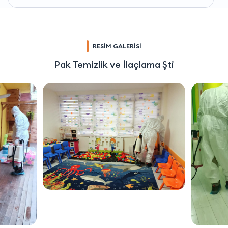
RESİM GALERİSİ
Pak Temizlik ve İlaçlama Şti