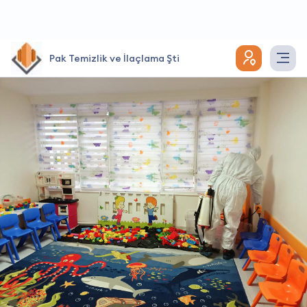
Pak Temizlik ve İlaçlama Şti