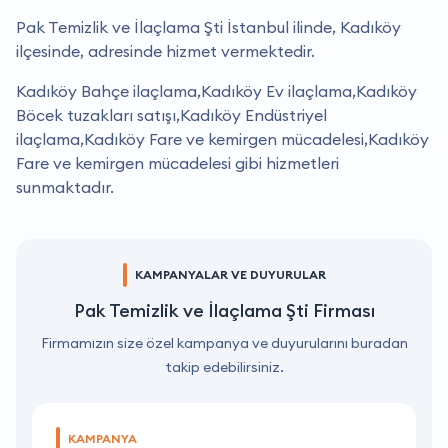
Pak Temizlik ve İlaçlama Şti İstanbul ilinde, Kadıköy
ilçesinde, adresinde hizmet vermektedir.
Kadıköy Bahçe ilaçlama,Kadıköy Ev ilaçlama,Kadıköy
Böcek tuzakları satışı,Kadıköy Endüstriyel
ilaçlama,Kadıköy Fare ve kemirgen mücadelesi,Kadıköy
Fare ve kemirgen mücadelesi gibi hizmetleri
sunmaktadır.
KAMPANYALAR VE DUYURULAR
Pak Temizlik ve İlaçlama Şti Firması
Firmamızın size özel kampanya ve duyurularını buradan
takip edebilirsiniz.
KAMPANYA