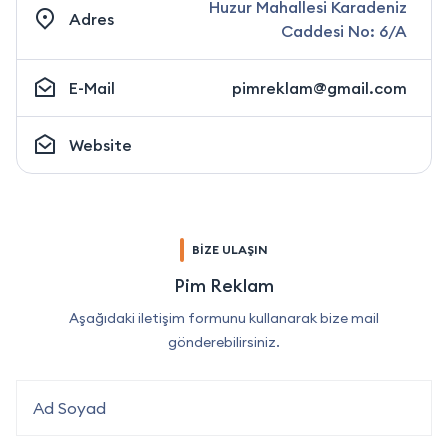
Huzur Mahallesi Karadeniz
Adres
Caddesi No: 6/A
E-Mail
pimreklam@gmail.com
Website
BİZE ULAŞIN
Pim Reklam
Aşağıdaki iletişim formunu kullanarak bize mail
gönderebilirsiniz.