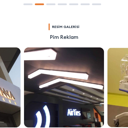
RESİM GALERİSİ
Pim Reklam