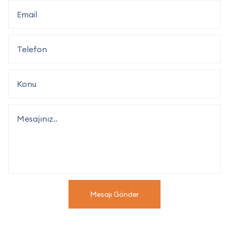
Mesajı Gönder