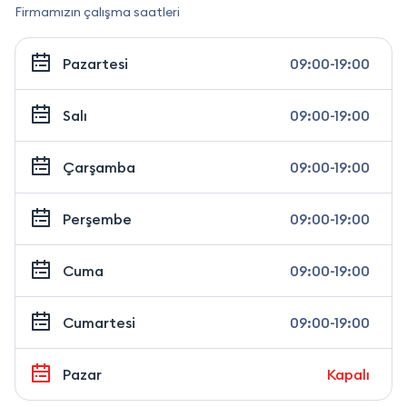
Firmamızın çalışma saatleri
Pazartesi
09:00-19:00
Salı
09:00-19:00
Çarşamba
09:00-19:00
Perşembe
09:00-19:00
Cuma
09:00-19:00
Cumartesi
09:00-19:00
Pazar
Kapalı