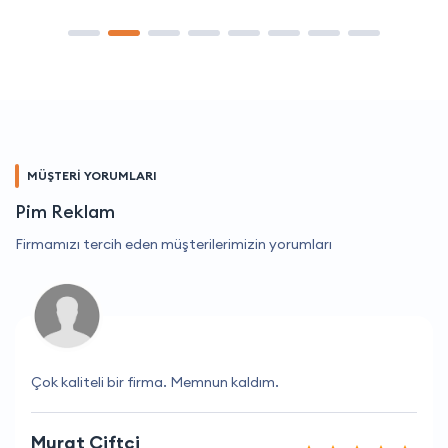
MÜŞTERİ YORUMLARI
Pim Reklam
Firmamızı tercih eden müşterilerimizin yorumları
Çok kaliteli bir firma. Memnun kaldım.
Murat Çiftçi