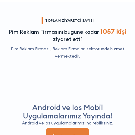
TOPLAM ZİYARETÇİ SAYISI
1057 kişi
Pim Reklam Firmasını bugüne kadar
ziyaret etti
Pim Reklam Firması ,
Reklam Firmaları
sektöründe hizmet
vermektedir.
Android ve İos Mobil
Uygulamalarımız Yayında!
Android ve ios uygulamalarımız indirebilirsiniz.