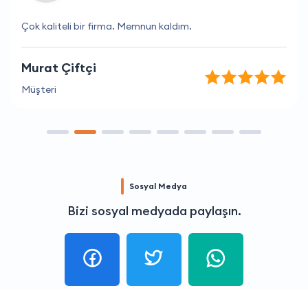
Çok kaliteli bir firma. Memnun kaldım.
Murat Çiftçi
Müşteri
Sosyal Medya
Bizi sosyal medyada paylaşın.