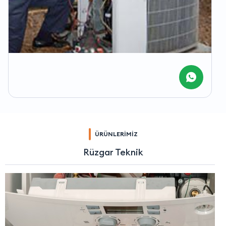
ÜRÜNLERİMİZ
Rüzgar Teknik