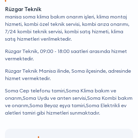
Rüzgar Teknik
manisa soma klima bakım onarım işleri, klima montaj
hizmeti, kombi özel teknik servisi, kombi arıza onarımı,
7/24 kombi teknik servisi, kombi satış hizmeti, klima
satış hizmetleri verilmektedir.
Rüzgar Teknik, 09:00 - 18:00 saatleri arasında hizmet
vermektedir.
Rüzgar Teknik Manisa ilinde, Soma ilçesinde, adresinde
hizmet vermektedir.
Soma Cep telefonu tamiri,Soma Klima bakım ve
onarım,Soma Uydu ve anten servisi,Soma Kombi bakım
ve onarım,Soma Beyaz eşya tamiri,Soma Elektrikli ev
aletleri tamiri gibi hizmetleri sunmaktadır.