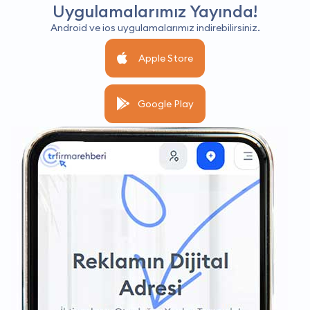
Uygulamalarımız Yayında!
Android ve ios uygulamalarımız indirebilirsiniz.
Apple Store
Google Play