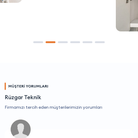
MÜŞTERİ YORUMLARI
Rüzgar Teknik
Firmamızı tercih eden müşterilerimizin yorumları