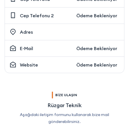
Cep Telefonu 2
Ödeme Bekleniyor
Adres
E-Mail
Ödeme Bekleniyor
Website
Ödeme Bekleniyor
BİZE ULAŞIN
Rüzgar Teknik
Aşağıdaki iletişim formunu kullanarak bize mail
gönderebilirsiniz.