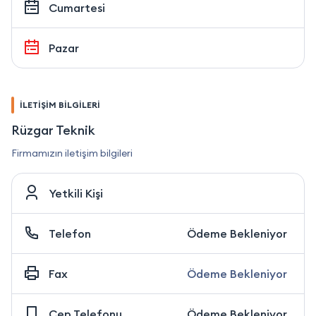
Cumartesi
Pazar
İLETİŞİM BİLGİLERİ
Rüzgar Teknik
Firmamızın iletişim bilgileri
Yetkili Kişi
Telefon
Ödeme Bekleniyor
Fax
Ödeme Bekleniyor
Cep Telefonu
Ödeme Bekleniyor