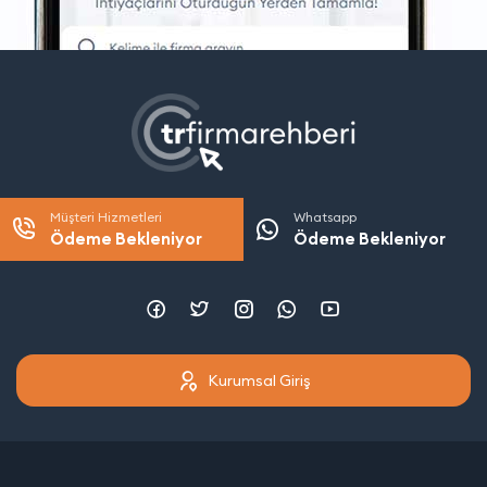
Müşteri Hizmetleri
Whatsapp
Ödeme Bekleniyor
Ödeme Bekleniyor
Kurumsal Giriş