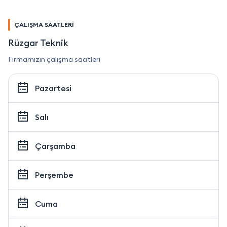
ÇALIŞMA SAATLERİ
Rüzgar Teknik
Firmamızın çalışma saatleri
Pazartesi
Salı
Çarşamba
Perşembe
Cuma