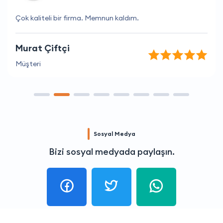
Çok kaliteli bir firma. Memnun kaldım.
Murat Çiftçi
Müşteri
Sosyal Medya
Bizi sosyal medyada paylaşın.