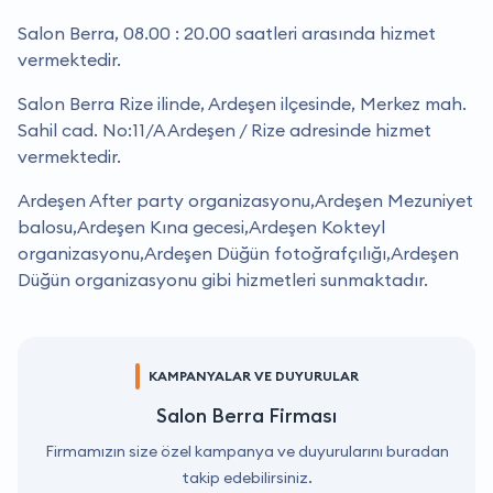
Salon Berra, 08.00 : 20.00 saatleri arasında hizmet
vermektedir.
Salon Berra Rize ilinde, Ardeşen ilçesinde, Merkez mah.
Sahil cad. No:11/A Ardeşen / Rize adresinde hizmet
vermektedir.
Ardeşen After party organizasyonu,Ardeşen Mezuniyet
balosu,Ardeşen Kına gecesi,Ardeşen Kokteyl
organizasyonu,Ardeşen Düğün fotoğrafçılığı,Ardeşen
Düğün organizasyonu gibi hizmetleri sunmaktadır.
KAMPANYALAR VE DUYURULAR
Salon Berra Firması
Firmamızın size özel kampanya ve duyurularını buradan
takip edebilirsiniz.