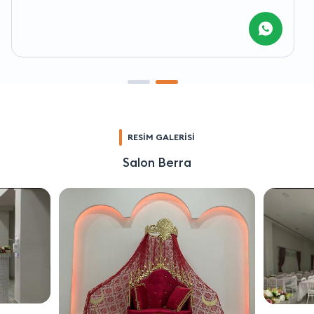
RESİM GALERİSİ
Salon Berra