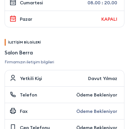
Cumartesi
08.00 : 20.00
Pazar
KAPALI
İLETİŞİM BİLGİLERİ
Salon Berra
Firmamızın iletişim bilgileri
Yetkili Kişi
Davut Yılmaz
Telefon
Ödeme Bekleniyor
Fax
Ödeme Bekleniyor
Cep Telefonu
Ödeme Bekleniyor