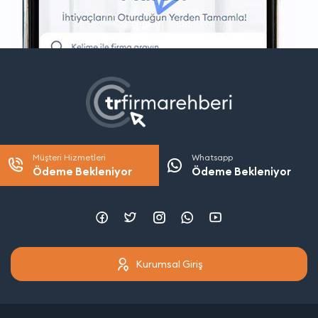
Müşteri Hizmetleri
Whatsapp
Ödeme Bekleniyor
Ödeme Bekleniyor
Kurumsal Giriş