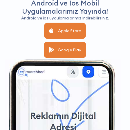
Android ve İos Mobil
Uygulamalarımız Yayında!
Android ve ios uygulamalarımız indirebilirsiniz.
Apple Store
Google Play