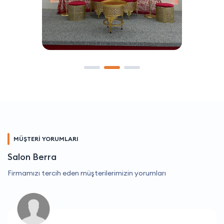
MÜŞTERİ YORUMLARI
Salon Berra
Firmamızı tercih eden müşterilerimizin yorumları