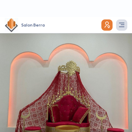
Salon Berra