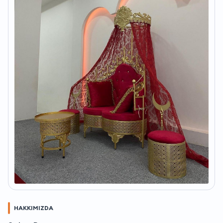
HAKKIMIZDA