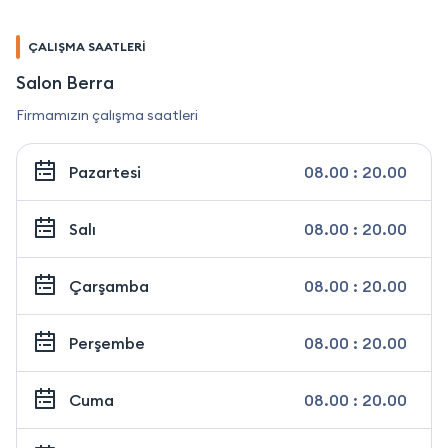
ÇALIŞMA SAATLERİ
Salon Berra
Firmamızın çalışma saatleri
Pazartesi
08.00 : 20.00
Salı
08.00 : 20.00
Çarşamba
08.00 : 20.00
Perşembe
08.00 : 20.00
Cuma
08.00 : 20.00