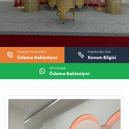
Müşteri Hizmetleri
Harita’da Gör
Ödeme Bekleniyor
Konum Bilgisi
Whatsapp
Ödeme Bekleniyor