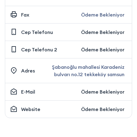
Fax
Ödeme Bekleniyor
Cep Telefonu
Ödeme Bekleniyor
Cep Telefonu 2
Ödeme Bekleniyor
Şabanoğlu mahallesi Karadeniz
Adres
bulvarı no.12 tekkeköy samsun
E-Mail
Ödeme Bekleniyor
Website
Ödeme Bekleniyor