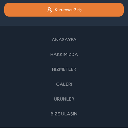
Kurumsal Giriş
ANASAYFA
HAKKIMIZDA
HİZMETLER
GALERİ
ÜRÜNLER
BİZE ULAŞIN