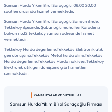
Samsun Hurda Yıkım Birol Saraçoğlu, 08:00 20:00
saatleri arasında hizmet vermektedir.
Samsun Hurda Yıkım Birol Saraçoğlu Samsun ilinde,
Tekkeköy ilçesinde, Şabanoğlu mahallesi Karadeniz
bulvarı no.12 tekkeköy samsun adresinde hizmet
vermektedir.
Tekkeköy Hurda değerleme,Tekkeköy Elektronik atık
geri dönüşümü,Tekkeköy Metal hurda alımı,Tekkeköy
Hurda değerleme,Tekkeköy Hurda nakliyesi,Tekkeköy
Elektronik atık geri dönüşümü gibi hizmetleri
sunmaktadır.
KAMPANYALAR VE DUYURULAR
Samsun Hurda Yıkım Birol Saraçoğlu Firması