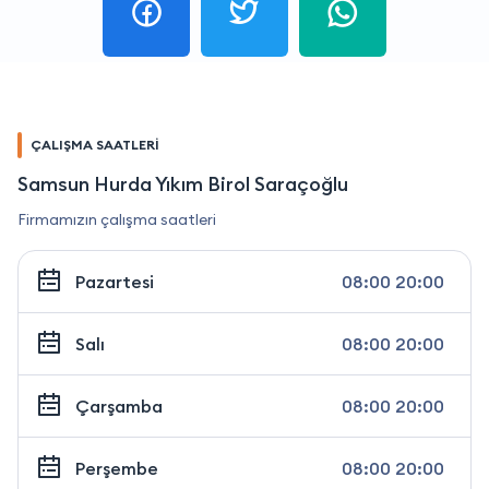
ÇALIŞMA SAATLERİ
Samsun Hurda Yıkım Birol Saraçoğlu
Firmamızın çalışma saatleri
Pazartesi
08:00 20:00
Salı
08:00 20:00
Çarşamba
08:00 20:00
Perşembe
08:00 20:00