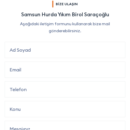
BİZE ULAŞIN
Samsun Hurda Yıkım Birol Saraçoğlu
Aşağıdaki iletişim formunu kullanarak bize mail
gönderebilirsiniz.