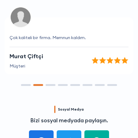
Çok kaliteli bir firma. Memnun kaldım.
Murat Çiftçi
Müşteri
Sosyal Medya
Bizi sosyal medyada paylaşın.