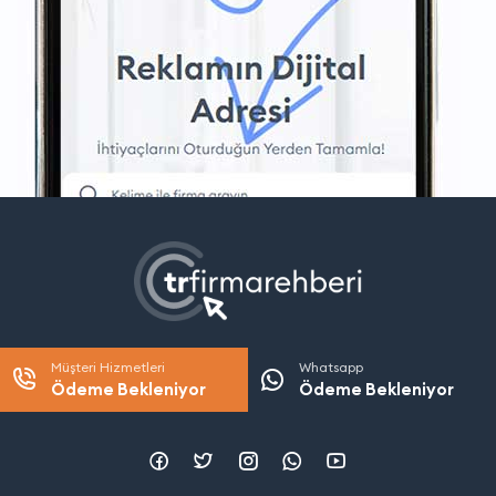
Müşteri Hizmetleri
Whatsapp
Ödeme Bekleniyor
Ödeme Bekleniyor