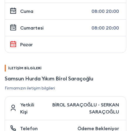
Cuma
08:00 20:00
Cumartesi
08:00 20:00
Pazar
İLETİŞİM BİLGİLERİ
Samsun Hurda Yıkım Birol Saraçoğlu
Firmamızın iletişim bilgileri
Yetkili
BİROL SARAÇOĞLU - SERKAN
Kişi
SARAÇOĞLU
Telefon
Ödeme Bekleniyor