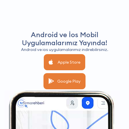
Android ve İos Mobil
Uygulamalarımız Yayında!
Android ve ios uygulamalarımız indirebilirsiniz.
Apple Store
Google Play