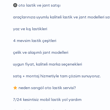
oto lastik ve jant satışı
araçlarınıza uyumlu kaliteli lastik ve jant modelleri s
yaz ve kış lastikleri
4 mevsim lastik çeşitleri
çelik ve alaşımlı jant modelleri
uygun fiyat, kaliteli marka seçenekleri
satış + montaj hizmetiyle tam çözüm sunuyoruz.
neden sarıgöl oto lastik servisi?
7/24 kesintisiz mobil lastik yol yardım