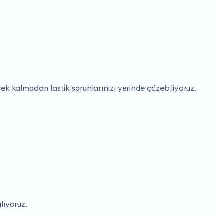
ek kalmadan lastik sorunlarınızı yerinde çözebiliyoruz.
lıyoruz.