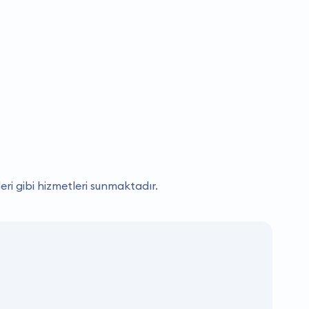
leri gibi hizmetleri sunmaktadır.