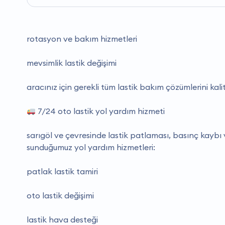
rotasyon ve bakım hizmetleri
mevsimlik lastik değişimi
aracınız için gerekli tüm lastik bakım çözümlerini kali
7/24 oto lastik yol yardım hizmeti
sarıgöl ve çevresinde lastik patlaması, basınç kaybı 
sunduğumuz yol yardım hizmetleri:
patlak lastik tamiri
oto lastik değişimi
lastik hava desteği