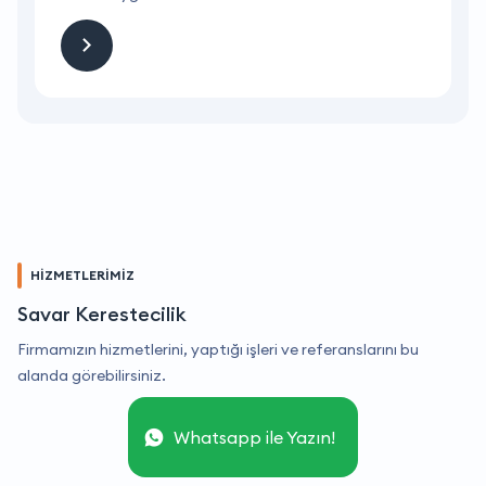
HİZMETLERİMİZ
Savar Kerestecilik
Firmamızın hizmetlerini, yaptığı işleri ve referanslarını bu
alanda görebilirsiniz.
Whatsapp ile Yazın!