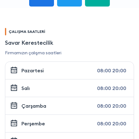
ÇALIŞMA SAATLERİ
Savar Kerestecilik
Firmamızın çalışma saatleri
Pazartesi
08:00 20:00
Salı
08:00 20:00
Çarşamba
08:00 20:00
Perşembe
08:00 20:00