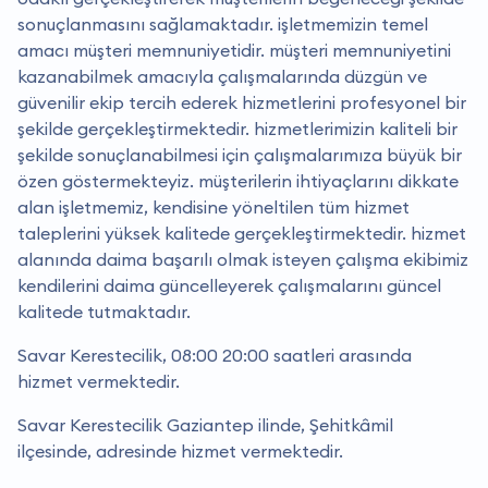
sonuçlanmasını sağlamaktadır. işletmemizin temel
amacı müşteri memnuniyetidir. müşteri memnuniyetini
kazanabilmek amacıyla çalışmalarında düzgün ve
güvenilir ekip tercih ederek hizmetlerini profesyonel bir
şekilde gerçekleştirmektedir. hizmetlerimizin kaliteli bir
şekilde sonuçlanabilmesi için çalışmalarımıza büyük bir
özen göstermekteyiz. müşterilerin ihtiyaçlarını dikkate
alan işletmemiz, kendisine yöneltilen tüm hizmet
taleplerini yüksek kalitede gerçekleştirmektedir. hizmet
alanında daima başarılı olmak isteyen çalışma ekibimiz
kendilerini daima güncelleyerek çalışmalarını güncel
kalitede tutmaktadır.
Savar Kerestecilik, 08:00 20:00 saatleri arasında
hizmet vermektedir.
Savar Kerestecilik Gaziantep ilinde, Şehitkâmil
ilçesinde, adresinde hizmet vermektedir.