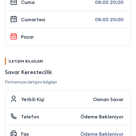
Cuma
08:00 20:00
Cumartesi
08:00 20:00
Pazar
İLETİŞİM BİLGİLERİ
Savar Kerestecilik
Firmamızın iletişim bilgileri
Yetkili Kişi
Osman Savar
Telefon
Ödeme Bekleniyor
Fax
Ödeme Bekleniyor