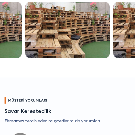
MÜŞTERİ YORUMLARI
Savar Kerestecilik
Firmamızı tercih eden müşterilerimizin yorumları