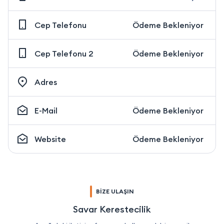
Cep Telefonu
Ödeme Bekleniyor
Cep Telefonu 2
Ödeme Bekleniyor
Adres
E-Mail
Ödeme Bekleniyor
Website
Ödeme Bekleniyor
BİZE ULAŞIN
Savar Kerestecilik