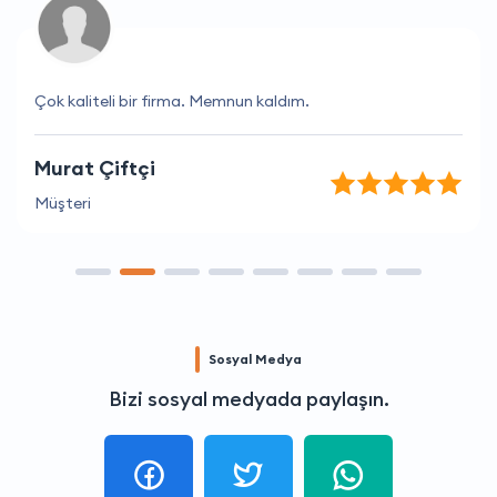
Çok kaliteli bir firma. Memnun kaldım.
Murat Çiftçi
Müşteri
Sosyal Medya
Bizi sosyal medyada paylaşın.