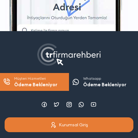
Müşteri Hizmetleri
Whatsapp
Ödeme Bekleniyor
Ödeme Bekleniyor
Kurumsal Giriş