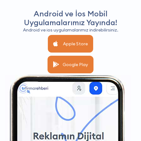
Android ve İos Mobil
Uygulamalarımız Yayında!
Android ve ios uygulamalarımız indirebilirsiniz.
Apple Store
Google Play