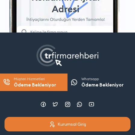
Müşteri Hizmetleri
Whatsapp
Ödeme Bekleniyor
Ödeme Bekleniyor
Kurumsal Giriş