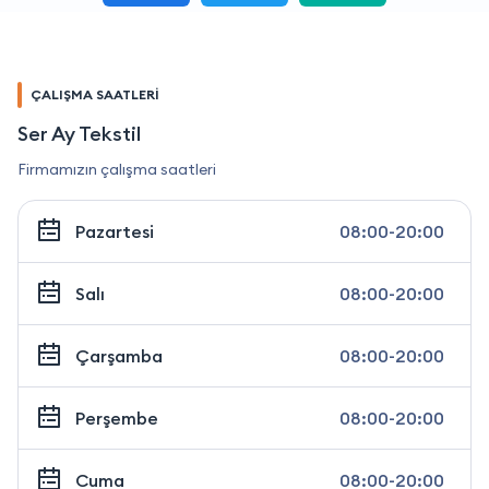
ÇALIŞMA SAATLERİ
Ser Ay Tekstil
Firmamızın çalışma saatleri
Pazartesi
08:00-20:00
Salı
08:00-20:00
Çarşamba
08:00-20:00
Perşembe
08:00-20:00
Cuma
08:00-20:00