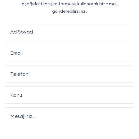
Aşağıdaki iletişim formunu kullanarak bize mail
gönderebilirsiniz.