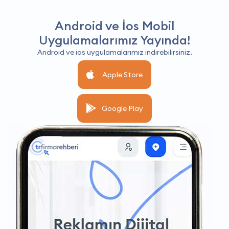
Android ve İos Mobil
Uygulamalarımız Yayında!
Android ve ios uygulamalarımız indirebilirsiniz.
Apple Store
Google Play