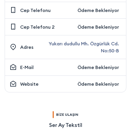
Cep Telefonu
Ödeme Bekleniyor
Cep Telefonu 2
Ödeme Bekleniyor
Yukarı dudullu Mh. Özgürlük Cd.
Adres
No:50-B
E-Mail
Ödeme Bekleniyor
Website
Ödeme Bekleniyor
BİZE ULAŞIN
Ser Ay Tekstil