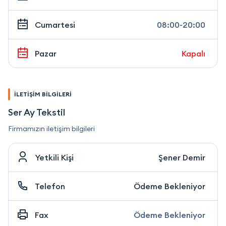
Cumartesi
08:00-20:00
Pazar
Kapalı
İLETİŞİM BİLGİLERİ
Ser Ay Tekstil
Firmamızın iletişim bilgileri
Yetkili Kişi
Şener Demir
Telefon
Ödeme Bekleniyor
Fax
Ödeme Bekleniyor