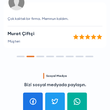
Çok kaliteli bir firma. Memnun kaldım.
Murat Çiftçi
Müşteri
Sosyal Medya
Bizi sosyal medyada paylaşın.