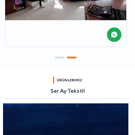
ÜRÜNLERİMİZ
Ser Ay Tekstil