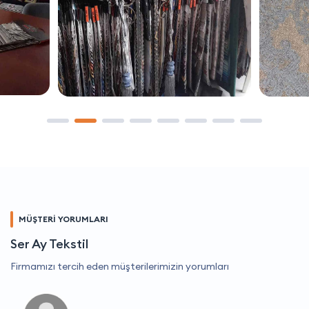
MÜŞTERİ YORUMLARI
Ser Ay Tekstil
Firmamızı tercih eden müşterilerimizin yorumları