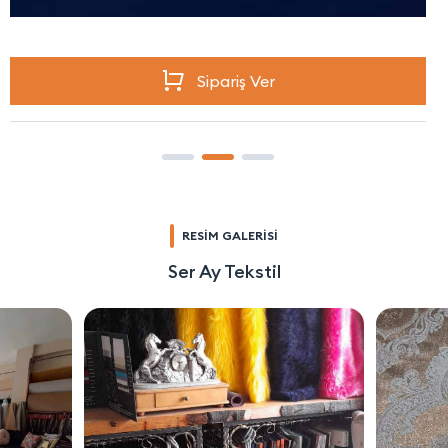
Sipariş Ver
RESİM GALERİSİ
Ser Ay Tekstil