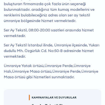
buluşturan firmamızda çok fazla ürün seçeneği
bulunmaktadır. aradığınız tüm kumaş modellerini ve
renklerini bulabileceğiniz adres olan ser ay tekstil
ümraniye bölgesinde hizmet vermektedir.
Ser Ay Tekstil, 08:00-20:00 saatleri arasında hizmet
vermektedir.
Ser Ay Tekstil İstanbul ilinde, Ümraniye ilçesinde, Yukarı
dudullu Mh. Özgürlük Cd. No:50-B adresinde hizmet
vermektedir.
Ümraniye Yatak örtüsü,Ümraniye Perde,Ümraniye
Halı,Ümraniye Masa örtüsü,Ümraniye Perde,Ümraniye
Masa örtüsü gibi hizmetleri sunmaktadır.
KAMPANYALAR VE DUYURULAR