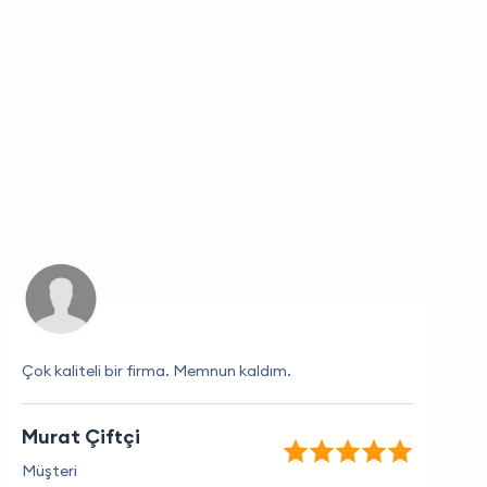
Çok kaliteli bir firma. Memnun kaldım.
Murat Çiftçi
Müşteri