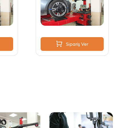
Sipariş Ver