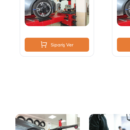
Sipariş Ver