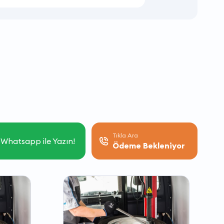
Tıkla Ara
Whatsapp ile Yazın!
Ödeme Bekleniyor