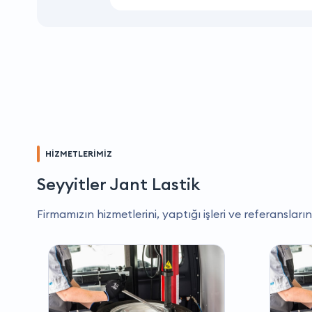
HİZMETLERİMİZ
Seyyitler Jant Lastik
Firmamızın hizmetlerini, yaptığı işleri ve referansların