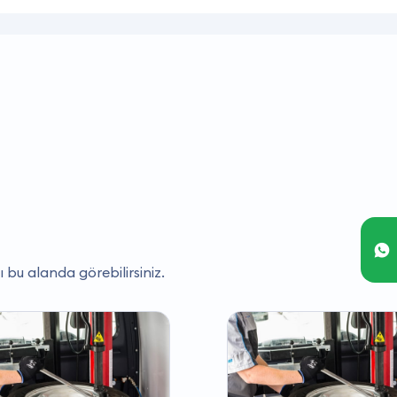
ı bu alanda görebilirsiniz.