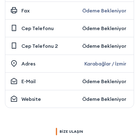
Fax
Ödeme Bekleniyor
Cep Telefonu
Ödeme Bekleniyor
Cep Telefonu 2
Ödeme Bekleniyor
Adres
Karabağlar / İzmir
E-Mail
Ödeme Bekleniyor
Website
Ödeme Bekleniyor
BİZE ULAŞIN