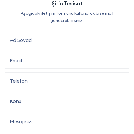
Şirin Tesisat
Aşağıdaki iletişim formunu kullanarak bize mail
gönderebilirsiniz.