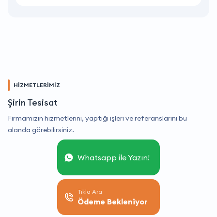
HİZMETLERİMİZ
Şirin Tesisat
Firmamızın hizmetlerini, yaptığı işleri ve referanslarını bu
alanda görebilirsiniz.
Whatsapp ile Yazın!
Tıkla Ara
Ödeme Bekleniyor