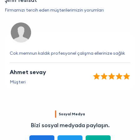
Firmamızı tercih eden müşterilerimizin yorumları
Cok memnun kaldık profesyonel çalışma ellerinize sağlık
Ahmet sevay
Müşteri
Sosyal Medya
Bizi sosyal medyada paylaşın.