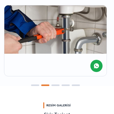
RESİM GALERİSİ