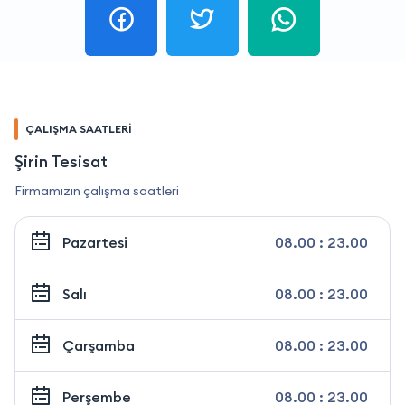
ÇALIŞMA SAATLERİ
Şirin Tesisat
Firmamızın çalışma saatleri
Pazartesi
08.00 : 23.00
Salı
08.00 : 23.00
Çarşamba
08.00 : 23.00
Perşembe
08.00 : 23.00