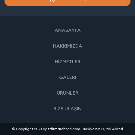
ANASAYFA
HAKKIMIZDA
HİZMETLER
GALERİ
ÜRÜNLER
BİZE ULAŞIN
© Copyright 2021 by trfirmarehberi.com. Türkiye’nin Dijital Adresi