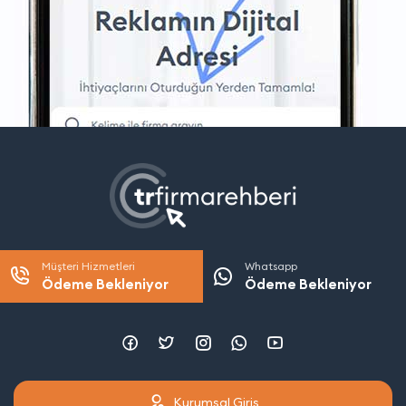
Müşteri Hizmetleri
Whatsapp
Ödeme Bekleniyor
Ödeme Bekleniyor
Kurumsal Giriş