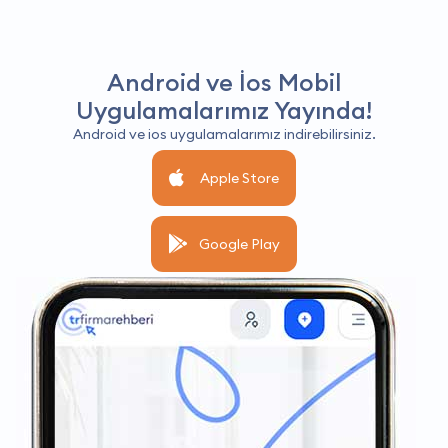
Android ve İos Mobil
Uygulamalarımız Yayında!
Android ve ios uygulamalarımız indirebilirsiniz.
Apple Store
Google Play