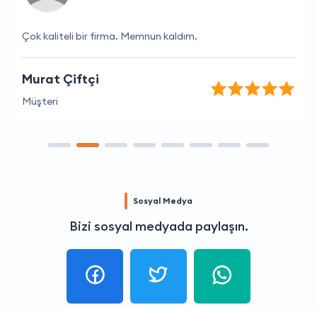
Çok kaliteli bir firma. Memnun kaldım.
Murat Çiftçi
Müşteri
Sosyal Medya
Bizi sosyal medyada paylaşın.