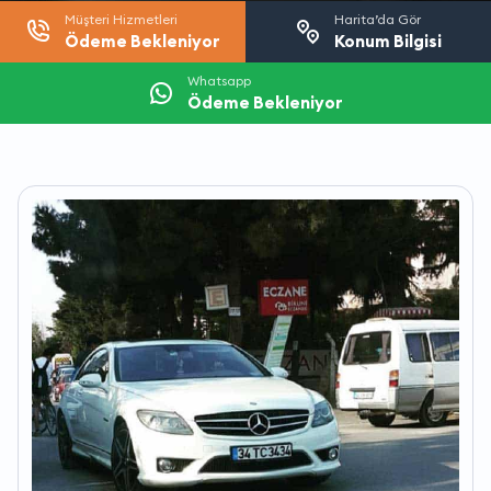
Müşteri Hizmetleri
Harita’da Gör
Ödeme Bekleniyor
Konum Bilgisi
Whatsapp
Ödeme Bekleniyor