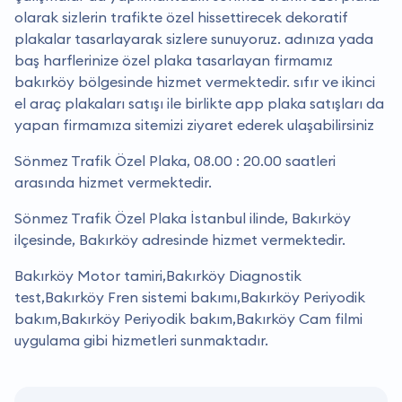
olarak sizlerin trafikte özel hissettirecek dekoratif
plakalar tasarlayarak sizlere sunuyoruz. adınıza yada
baş harflerinize özel plaka tasarlayan firmamız
bakırköy bölgesinde hizmet vermektedir. sıfır ve ikinci
el araç plakaları satışı ile birlikte app plaka satışları da
yapan firmamıza sitemizi ziyaret ederek ulaşabilirsiniz
Sönmez Trafik Özel Plaka, 08.00 : 20.00 saatleri
arasında hizmet vermektedir.
Sönmez Trafik Özel Plaka İstanbul ilinde, Bakırköy
ilçesinde, Bakırköy adresinde hizmet vermektedir.
Bakırköy Motor tamiri,Bakırköy Diagnostik
test,Bakırköy Fren sistemi bakımı,Bakırköy Periyodik
bakım,Bakırköy Periyodik bakım,Bakırköy Cam filmi
uygulama gibi hizmetleri sunmaktadır.