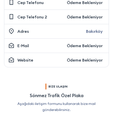
Cep Telefonu
Ödeme Bekleniyor
Cep Telefonu 2
Ödeme Bekleniyor
Adres
Bakırköy
E-Mail
Ödeme Bekleniyor
Website
Ödeme Bekleniyor
BİZE ULAŞIN
Sönmez Trafik Özel Plaka
Aşağıdaki iletişim formunu kullanarak bize mail
gönderebilirsiniz.