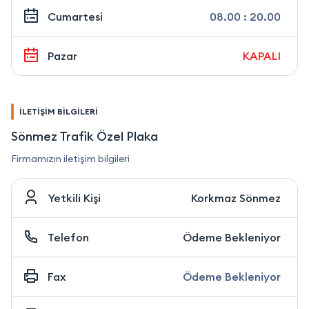
Cumartesi
08.00 : 20.00
Pazar
KAPALI
İLETİŞİM BİLGİLERİ
Sönmez Trafik Özel Plaka
Firmamızın iletişim bilgileri
Yetkili Kişi
Korkmaz Sönmez
Telefon
Ödeme Bekleniyor
Fax
Ödeme Bekleniyor