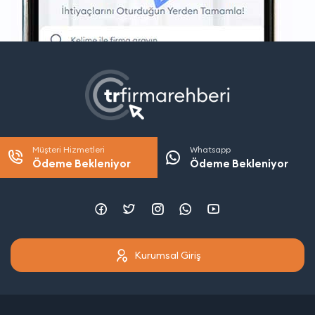
Müşteri Hizmetleri
Whatsapp
Ödeme Bekleniyor
Ödeme Bekleniyor
Kurumsal Giriş