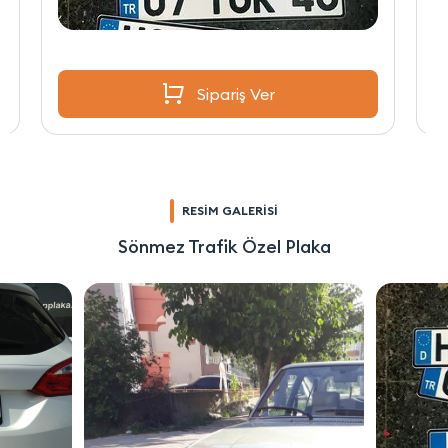
Sipariş Ver
RESİM GALERİSİ
Sönmez Trafik Özel Plaka