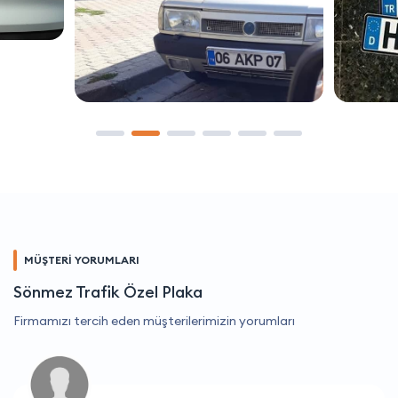
MÜŞTERİ YORUMLARI
Sönmez Trafik Özel Plaka
Firmamızı tercih eden müşterilerimizin yorumları