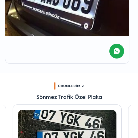
ÜRÜNLERİMİZ
Sönmez Trafik Özel Plaka