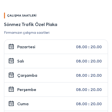
ÇALIŞMA SAATLERİ
Sönmez Trafik Özel Plaka
Firmamızın çalışma saatleri
Pazartesi
08.00 : 20.00
Salı
08.00 : 20.00
Çarşamba
08.00 : 20.00
Perşembe
08.00 : 20.00
Cuma
08.00 : 20.00