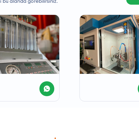
ı bu alanda görebilirsiniz.