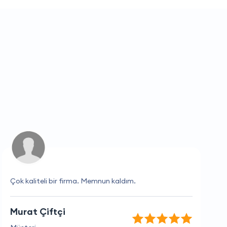
Çok kaliteli bir firma. Memnun kaldım.
Murat Çiftçi