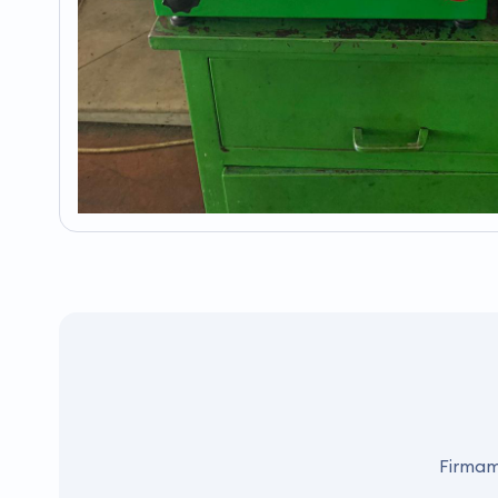
Firmamı