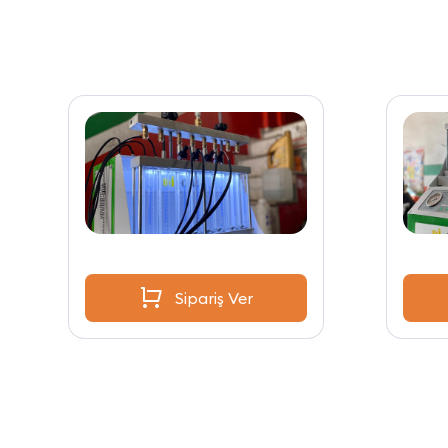
Sipariş Ver