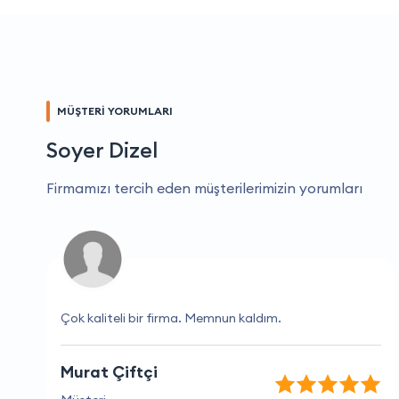
MÜŞTERİ YORUMLARI
Soyer Dizel
Firmamızı tercih eden müşterilerimizin yorumları
Çok kaliteli bir firma. Memnun kaldım.
Murat Çiftçi