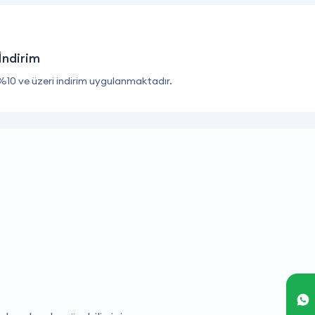
İndirim
%10 ve üzeri indirim uygulanmaktadır.