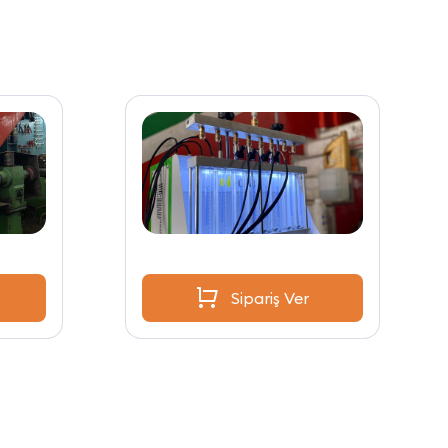
Sipariş Ver