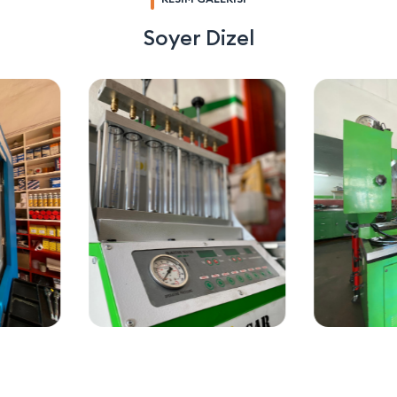
Soyer Dizel