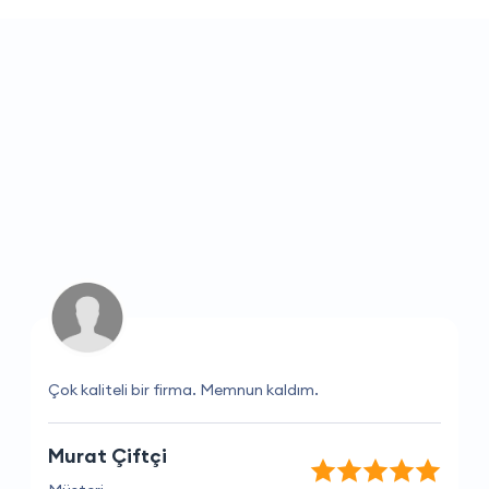
Çok kaliteli bir firma. Memnun kaldım.
Murat Çiftçi