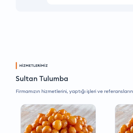
HİZMETLERİMİZ
Sultan Tulumba
Firmamızın hizmetlerini, yaptığı işleri ve referansların