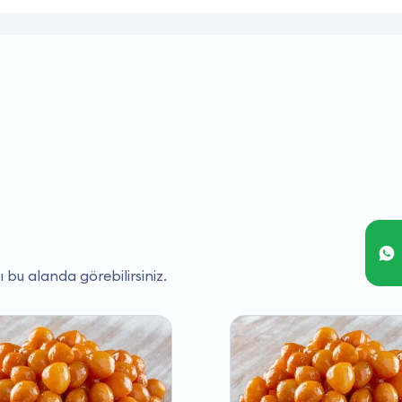
ı bu alanda görebilirsiniz.