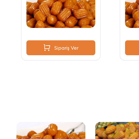
Sipariş Ver