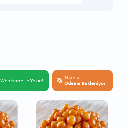
Tıkla Ara
Whatsapp ile Yazın!
Ödeme Bekleniyor