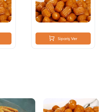
Sipariş Ver