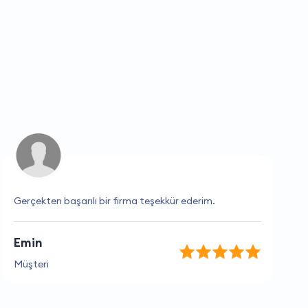
Gerçekten başarılı bir firma teşekkür ederim.
Emin
Müşteri