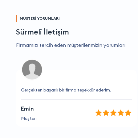
MÜŞTERİ YORUMLARI
Sürmeli İletişim
Firmamızı tercih eden müşterilerimizin yorumları
Gerçekten başarılı bir firma teşekkür ederim.
Emin
Müşteri