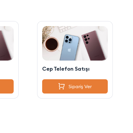
Cep Telefon Satışı
Sipariş Ver