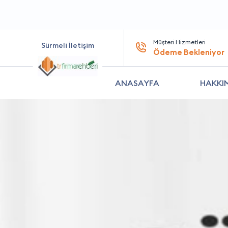
Müşteri Hizmetleri
Sürmeli İletişim
Ödeme Bekleniyor
ANASAYFA
HAKKI