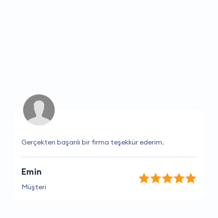
Gerçekten başarılı bir firma teşekkür ederim.
Emin
Müşteri