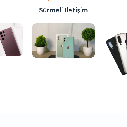
Sürmeli İletişim