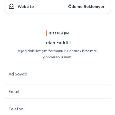
Website
Ödeme Bekleniyor
BİZE ULAŞIN
Tekin Forklift
Aşağıdaki iletişim formunu kullanarak bize mail
gönderebilirsiniz.