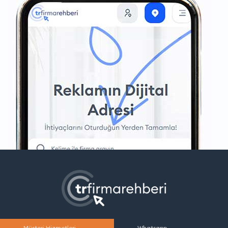
Müşteri Hizmetleri
Whatsapp