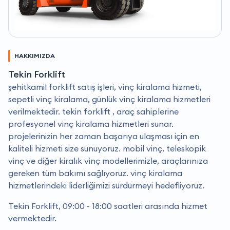
HAKKIMIZDA
Tekin Forklift
şehitkamil forklift satış işleri, vinç kiralama hizmeti,
sepetli vinç kiralama, günlük vinç kiralama hizmetleri
verilmektedir. tekin forklift , araç sahiplerine
profesyonel vinç kiralama hizmetleri sunar.
projelerinizin her zaman başarıya ulaşması için en
kaliteli hizmeti size sunuyoruz. mobil vinç, teleskopik
vinç ve diğer kiralık vinç modellerimizle, araçlarınıza
gereken tüm bakımı sağlıyoruz. vinç kiralama
hizmetlerindeki liderliğimizi sürdürmeyi hedefliyoruz.
Tekin Forklift, 09:00 - 18:00 saatleri arasında hizmet
vermektedir.