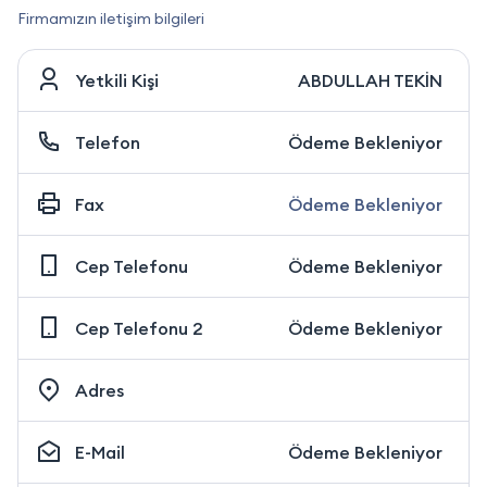
Firmamızın iletişim bilgileri
Yetkili Kişi
ABDULLAH TEKİN
Telefon
Ödeme Bekleniyor
Fax
Ödeme Bekleniyor
Cep Telefonu
Ödeme Bekleniyor
Cep Telefonu 2
Ödeme Bekleniyor
Adres
E-Mail
Ödeme Bekleniyor