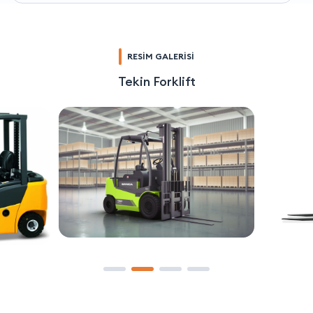
RESİM GALERİSİ
Tekin Forklift