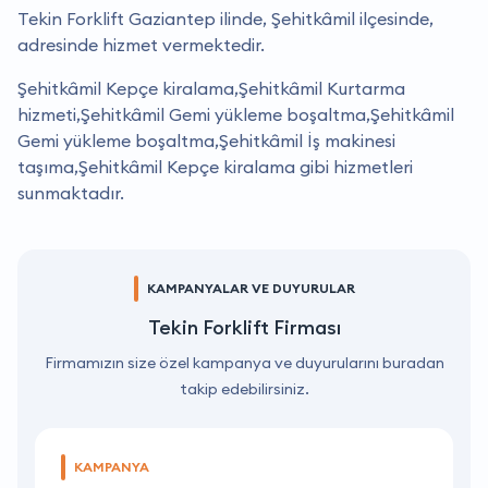
Tekin Forklift Gaziantep ilinde, Şehitkâmil ilçesinde,
adresinde hizmet vermektedir.
Şehitkâmil Kepçe kiralama,Şehitkâmil Kurtarma
hizmeti,Şehitkâmil Gemi yükleme boşaltma,Şehitkâmil
Gemi yükleme boşaltma,Şehitkâmil İş makinesi
taşıma,Şehitkâmil Kepçe kiralama gibi hizmetleri
sunmaktadır.
KAMPANYALAR VE DUYURULAR
Tekin Forklift Firması
Firmamızın size özel kampanya ve duyurularını buradan
takip edebilirsiniz.
KAMPANYA