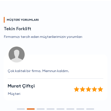
MÜŞTERİ YORUMLARI
Tekin Forklift
Firmamızı tercih eden müşterilerimizin yorumları
Çok kaliteli bir firma. Memnun kaldım.
Murat Çiftçi
Müşteri