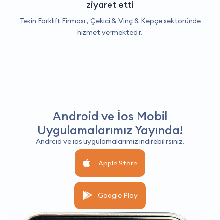
ziyaret etti
Tekin Forklift Firması ,
Çekici & Vinç & Kepçe
sektöründe
hizmet vermektedir.
Android ve İos Mobil
Uygulamalarımız Yayında!
Android ve ios uygulamalarımız indirebilirsiniz.
Apple Store
Google Play