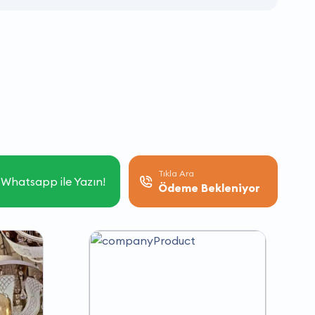
Tıkla Ara
Whatsapp ile Yazın!
Ödeme Bekleniyor