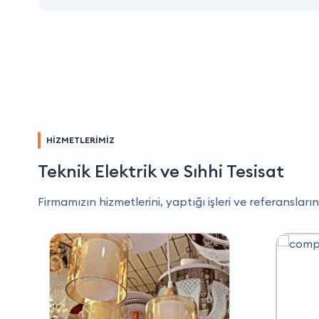
HİZMETLERİMİZ
Teknik Elektrik ve Sıhhi Tesisat
Firmamızın hizmetlerini, yaptığı işleri ve referansların