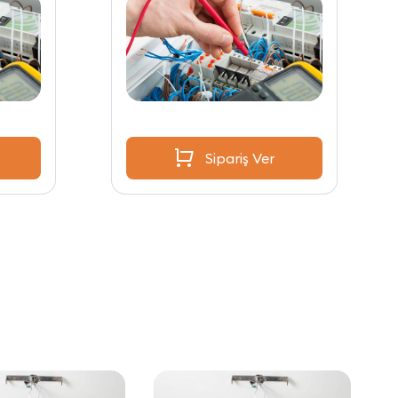
Sipariş Ver