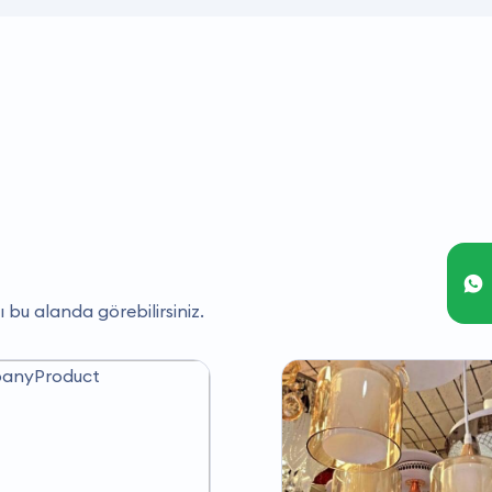
ı bu alanda görebilirsiniz.