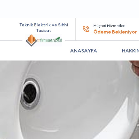
Teknik Elektrik ve Sıhhi
Müşteri Hizmetleri
Tesisat
Ödeme Bekleniyor
ANASAYFA
HAKKI