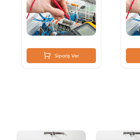
Sipariş Ver