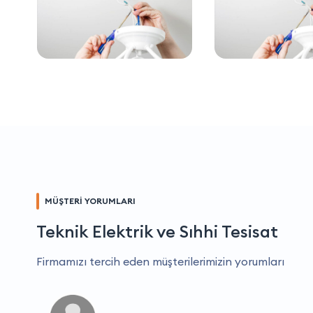
MÜŞTERİ YORUMLARI
Teknik Elektrik ve Sıhhi Tesisat
Firmamızı tercih eden müşterilerimizin yorumları