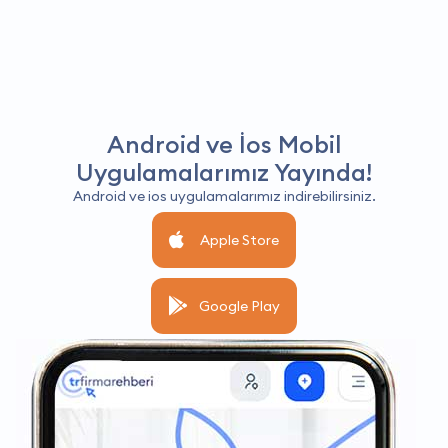
Android ve İos Mobil
Uygulamalarımız Yayında!
Android ve ios uygulamalarımız indirebilirsiniz.
Apple Store
Google Play