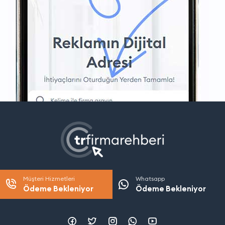
Müşteri Hizmetleri
Whatsapp
Ödeme Bekleniyor
Ödeme Bekleniyor