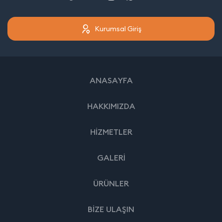
Kurumsal Giriş
ANASAYFA
HAKKIMIZDA
HİZMETLER
GALERİ
ÜRÜNLER
BİZE ULAŞIN