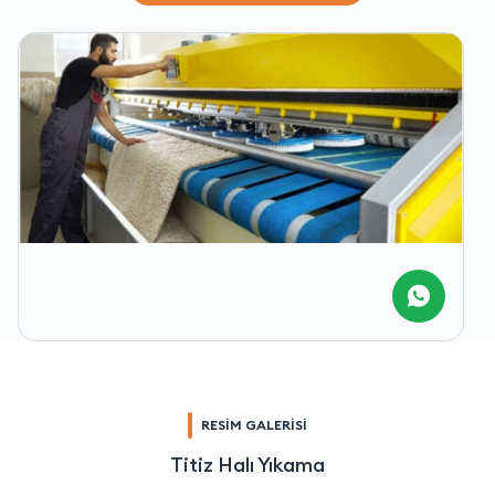
RESİM GALERİSİ
Titiz Halı Yıkama