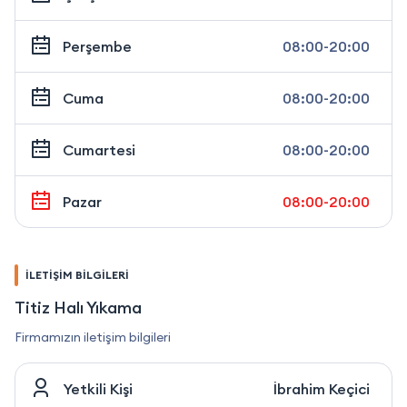
Perşembe
08:00-20:00
Cuma
08:00-20:00
Cumartesi
08:00-20:00
Pazar
08:00-20:00
İLETİŞİM BİLGİLERİ
Titiz Halı Yıkama
Firmamızın iletişim bilgileri
Yetkili Kişi
İbrahim Keçici