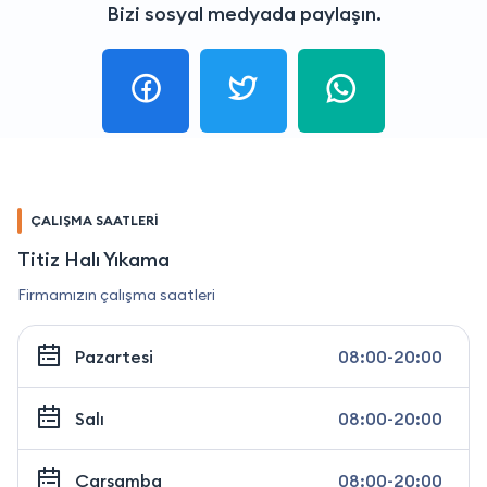
Bizi sosyal medyada paylaşın.
ÇALIŞMA SAATLERİ
Titiz Halı Yıkama
Firmamızın çalışma saatleri
Pazartesi
08:00-20:00
Salı
08:00-20:00
Çarşamba
08:00-20:00