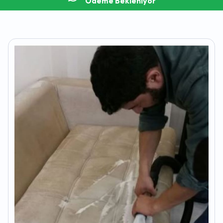
Ödeme Bekleniyor