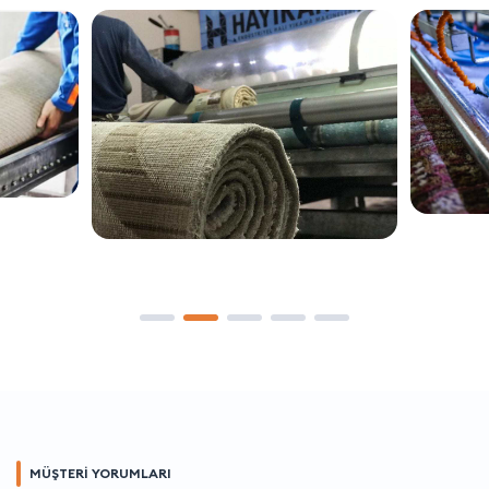
MÜŞTERİ YORUMLARI