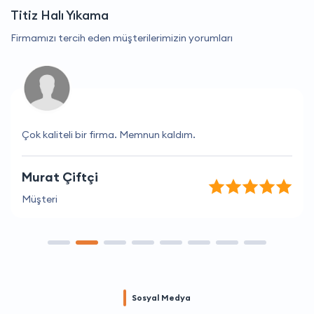
Titiz Halı Yıkama
Firmamızı tercih eden müşterilerimizin yorumları
Çok kaliteli bir firma. Memnun kaldım.
Murat Çiftçi
Müşteri
Sosyal Medya