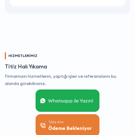
HİZMETLERİMİZ
Titiz Halı Yıkama
Firmamızın hizmetlerini, yaptığı işleri ve referanslarını bu
alanda görebilirsiniz.
Whatsapp ile Yazın!
Tıkla Ara
Ödeme Bekleniyor