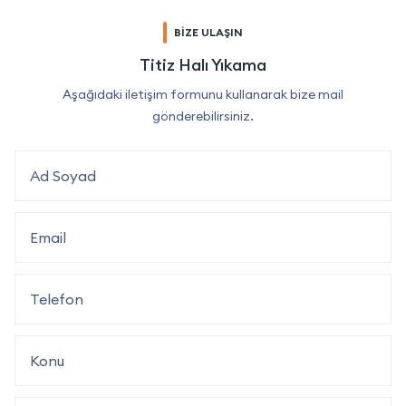
BİZE ULAŞIN
Titiz Halı Yıkama
Aşağıdaki iletişim formunu kullanarak bize mail
gönderebilirsiniz.