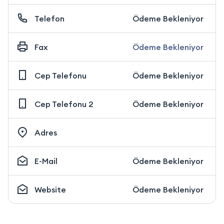
Telefon
Ödeme Bekleniyor
Fax
Ödeme Bekleniyor
Cep Telefonu
Ödeme Bekleniyor
Cep Telefonu 2
Ödeme Bekleniyor
Adres
E-Mail
Ödeme Bekleniyor
Website
Ödeme Bekleniyor