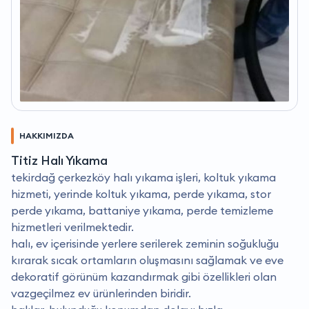
HAKKIMIZDA
Titiz Halı Yıkama
tekirdağ çerkezköy halı yıkama işleri, koltuk yıkama
hizmeti, yerinde koltuk yıkama, perde yıkama, stor
perde yıkama, battaniye yıkama, perde temizleme
hizmetleri verilmektedir.
halı, ev içerisinde yerlere serilerek zeminin soğukluğu
kırarak sıcak ortamların oluşmasını sağlamak ve eve
dekoratif görünüm kazandırmak gibi özellikleri olan
vazgeçilmez ev ürünlerinden biridir.