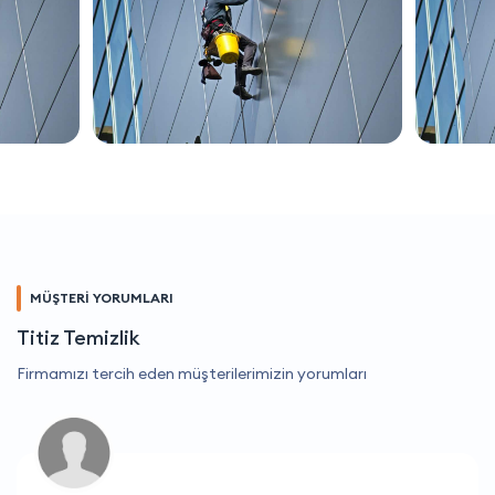
MÜŞTERİ YORUMLARI
Titiz Temizlik
Firmamızı tercih eden müşterilerimizin yorumları