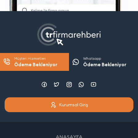
Müşteri Hizmetleri
Whatsapp
Ödeme Bekleniyor
Ödeme Bekleniyor
Kurumsal Giriş
ANASAYFA