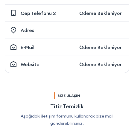
Cep Telefonu 2
Ödeme Bekleniyor
Adres
E-Mail
Ödeme Bekleniyor
Website
Ödeme Bekleniyor
BİZE ULAŞIN
Titiz Temizlik
Aşağıdaki iletişim formunu kullanarak bize mail
gönderebilirsiniz.