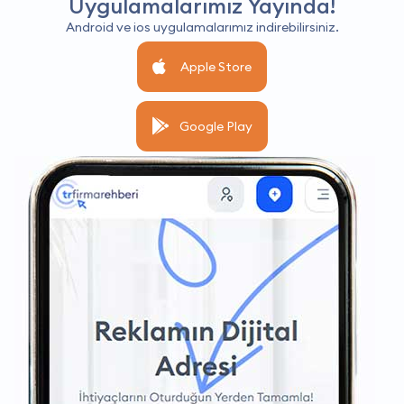
Uygulamalarımız Yayında!
Android ve ios uygulamalarımız indirebilirsiniz.
Apple Store
Google Play