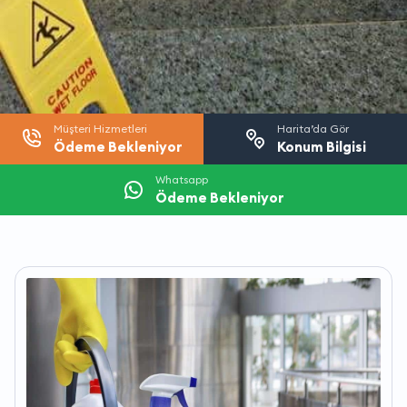
Müşteri Hizmetleri
Harita’da Gör
Ödeme Bekleniyor
Konum Bilgisi
Whatsapp
Ödeme Bekleniyor