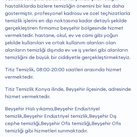
hastalıklarda bizlere temizliğin önemini bir kez daha
göstermiştir. profesyonel kadrosu ve özel teçhizatlarla
temizlik işlerini en dip noktasına kadar detaylı şekilde
gerçekleştiren firmamız beyşehir bölgesinde hizmet
vermektedir. hastane, okul, ev ve cami gibi yoğun
şekilde kullanılan ve ortak kullanım alanları olan
alanların temizliği dışında ev ve iş yerleri gibi alanların
temizliğini de büyük bir ciddiyetle gerçekleştirmekteyiz.
Titiz Temizlik, 08:00-20:00 saatleri arasında hizmet
vermektedir.
Titiz Temizlik Konya ilinde, Beyşehir ilçesinde, adresinde
hizmet vermektedir.
Beyşehir Halı yıkama,Beyşehir Endüstriyel
temizlik,Beyşehir Endüstriyel temizlik,Beyşehir Dış
cephe temizliği,Beyşehir Ofis temizliği,Beyşehir Ofis
temizliği gibi hizmetleri sunmaktadır.