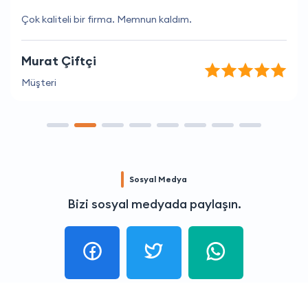
Çok kaliteli bir firma. Memnun kaldım.
Murat Çiftçi
Müşteri
Sosyal Medya
Bizi sosyal medyada paylaşın.