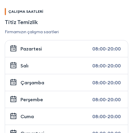
ÇALIŞMA SAATLERİ
Titiz Temizlik
Firmamızın çalışma saatleri
Pazartesi
08:00-20:00
Salı
08:00-20:00
Çarşamba
08:00-20:00
Perşembe
08:00-20:00
Cuma
08:00-20:00