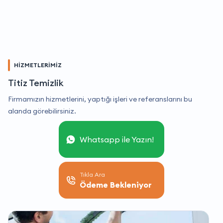
HİZMETLERİMİZ
Titiz Temizlik
Firmamızın hizmetlerini, yaptığı işleri ve referanslarını bu
alanda görebilirsiniz.
Whatsapp ile Yazın!
Tıkla Ara
Ödeme Bekleniyor