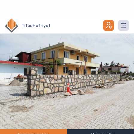
Titus Hafriyat