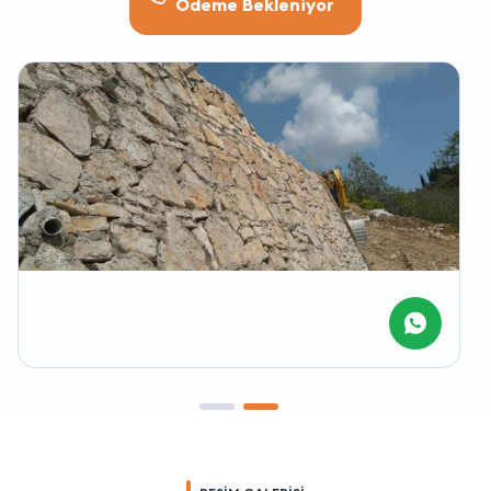
Ödeme Bekleniyor