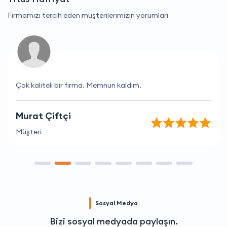
Firmamızı tercih eden müşterilerimizin yorumları
Çok kaliteli bir firma. Memnun kaldım.
Murat Çiftçi
Müşteri
Sosyal Medya
Bizi sosyal medyada paylaşın.