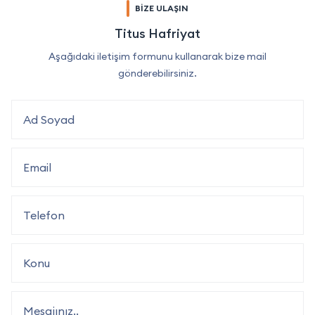
BİZE ULAŞIN
Titus Hafriyat
Aşağıdaki iletişim formunu kullanarak bize mail
gönderebilirsiniz.