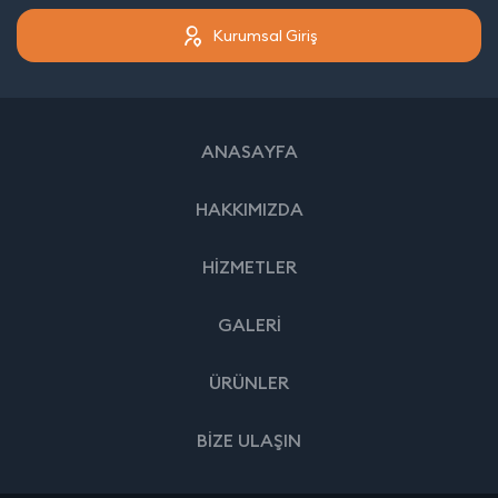
Kurumsal Giriş
ANASAYFA
HAKKIMIZDA
HİZMETLER
GALERİ
ÜRÜNLER
BİZE ULAŞIN