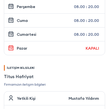
Perşembe
08.00 : 20.00
Cuma
08.00 : 20.00
Cumartesi
08.00 : 20.00
Pazar
KAPALI
İLETİŞİM BİLGİLERİ
Titus Hafriyat
Firmamızın iletişim bilgileri
Yetkili Kişi
Mustafa Yıldırım