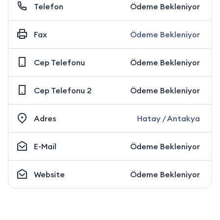
Telefon
Ödeme Bekleniyor
Fax
Ödeme Bekleniyor
Cep Telefonu
Ödeme Bekleniyor
Cep Telefonu 2
Ödeme Bekleniyor
Adres
Hatay / Antakya
E-Mail
Ödeme Bekleniyor
Website
Ödeme Bekleniyor