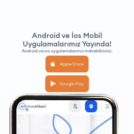
Android ve İos Mobil
Uygulamalarımız Yayında!
Android ve ios uygulamalarımız indirebilirsiniz.
Apple Store
Google Play