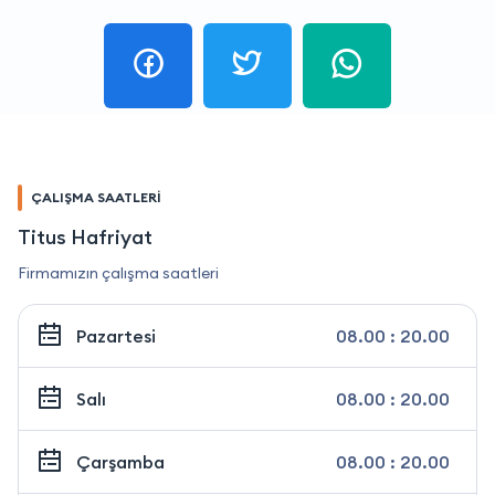
ÇALIŞMA SAATLERİ
Titus Hafriyat
Firmamızın çalışma saatleri
Pazartesi
08.00 : 20.00
Salı
08.00 : 20.00
Çarşamba
08.00 : 20.00