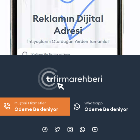
Müşteri Hizmetleri
Whatsapp
Ödeme Bekleniyor
Ödeme Bekleniyor