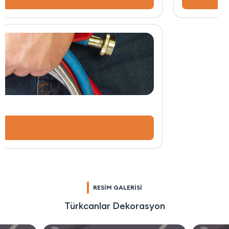
RESİM GALERİSİ
Türkcanlar Dekorasyon