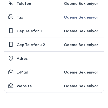
Telefon
Ödeme Bekleniyor
Fax
Ödeme Bekleniyor
Cep Telefonu
Ödeme Bekleniyor
Cep Telefonu 2
Ödeme Bekleniyor
Adres
E-Mail
Ödeme Bekleniyor
Website
Ödeme Bekleniyor