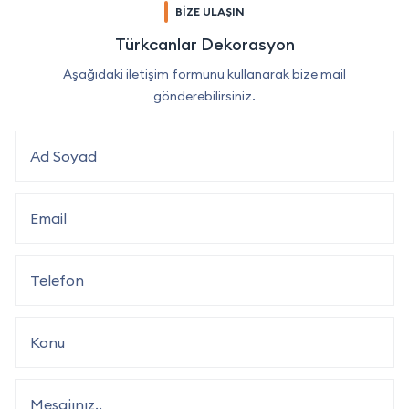
BİZE ULAŞIN
Türkcanlar Dekorasyon
Aşağıdaki iletişim formunu kullanarak bize mail
gönderebilirsiniz.