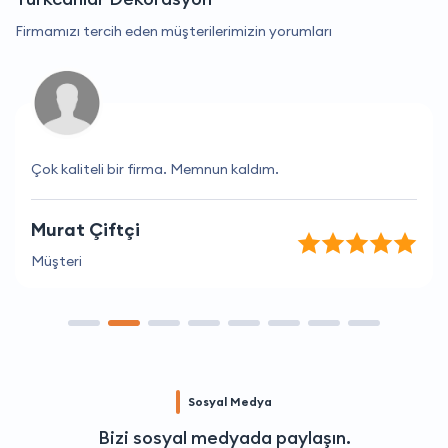
Firmamızı tercih eden müşterilerimizin yorumları
Çok kaliteli bir firma. Memnun kaldım.
Murat Çiftçi
Müşteri
Sosyal Medya
Bizi sosyal medyada paylaşın.