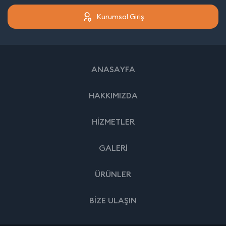
Kurumsal Giriş
ANASAYFA
HAKKIMIZDA
HİZMETLER
GALERİ
ÜRÜNLER
BİZE ULAŞIN