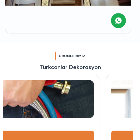
ÜRÜNLERİMİZ
Türkcanlar Dekorasyon