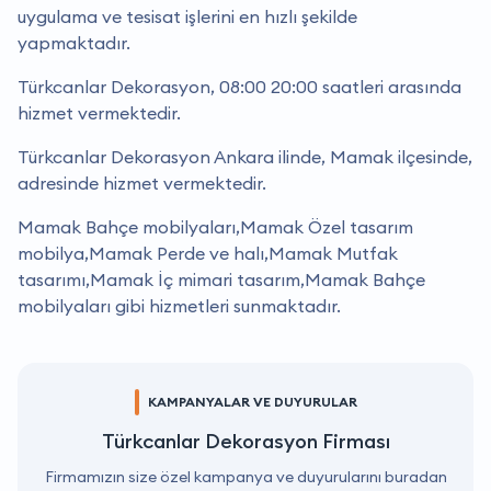
uygulama ve tesisat işlerini en hızlı şekilde
yapmaktadır.
Türkcanlar Dekorasyon, 08:00 20:00 saatleri arasında
hizmet vermektedir.
Türkcanlar Dekorasyon Ankara ilinde, Mamak ilçesinde,
adresinde hizmet vermektedir.
Mamak Bahçe mobilyaları,Mamak Özel tasarım
mobilya,Mamak Perde ve halı,Mamak Mutfak
tasarımı,Mamak İç mimari tasarım,Mamak Bahçe
mobilyaları gibi hizmetleri sunmaktadır.
KAMPANYALAR VE DUYURULAR
Türkcanlar Dekorasyon Firması
Firmamızın size özel kampanya ve duyurularını buradan