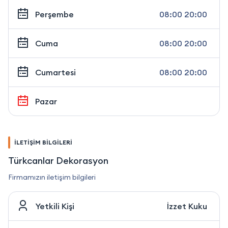
Perşembe
08:00 20:00
Cuma
08:00 20:00
Cumartesi
08:00 20:00
Pazar
İLETİŞİM BİLGİLERİ
Türkcanlar Dekorasyon
Firmamızın iletişim bilgileri
Yetkili Kişi
İzzet Kuku