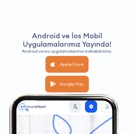
Android ve İos Mobil
Uygulamalarımız Yayında!
Android ve ios uygulamalarımız indirebilirsiniz.
Apple Store
Google Play