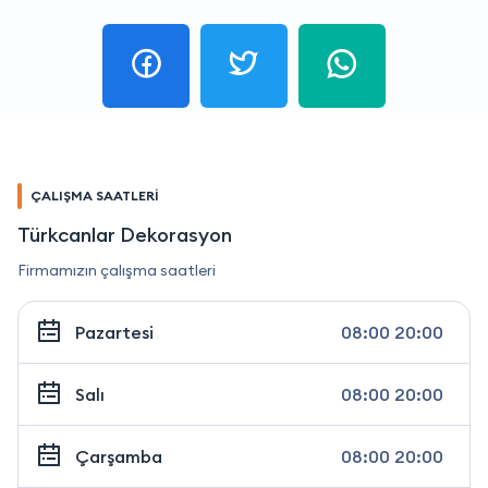
ÇALIŞMA SAATLERİ
Türkcanlar Dekorasyon
Firmamızın çalışma saatleri
Pazartesi
08:00 20:00
Salı
08:00 20:00
Çarşamba
08:00 20:00