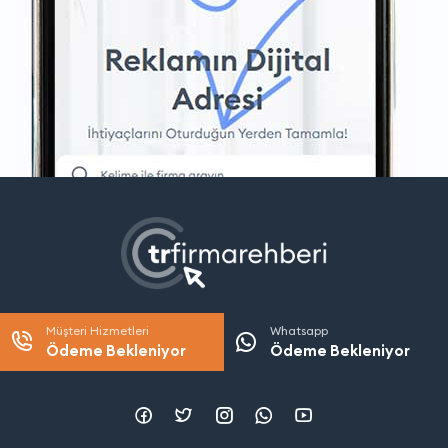
Müşteri Hizmetleri
Whatsapp
Ödeme Bekleniyor
Ödeme Bekleniyor