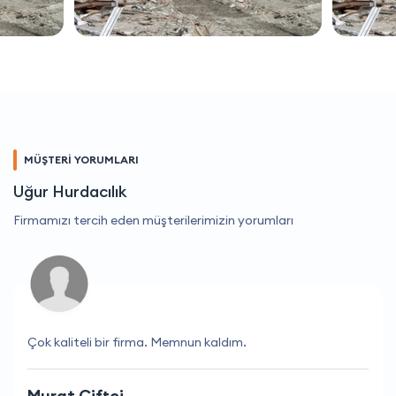
MÜŞTERİ YORUMLARI
Uğur Hurdacılık
Firmamızı tercih eden müşterilerimizin yorumları
Çok kaliteli bir firma. Memnun kaldım.
Murat Çiftçi