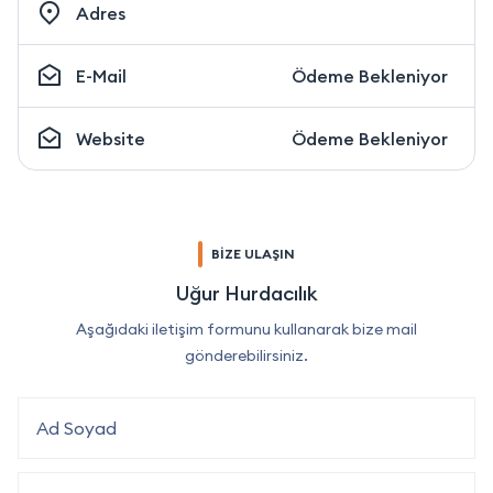
Adres
E-Mail
Ödeme Bekleniyor
Website
Ödeme Bekleniyor
BİZE ULAŞIN
Uğur Hurdacılık
Aşağıdaki iletişim formunu kullanarak bize mail
gönderebilirsiniz.