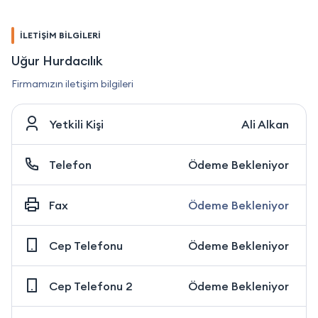
İLETİŞİM BİLGİLERİ
Uğur Hurdacılık
Firmamızın iletişim bilgileri
Yetkili Kişi
Ali Alkan
Telefon
Ödeme Bekleniyor
Fax
Ödeme Bekleniyor
Cep Telefonu
Ödeme Bekleniyor
Cep Telefonu 2
Ödeme Bekleniyor