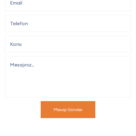
Mesajı Gönder