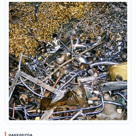
HAKKIMIZDA