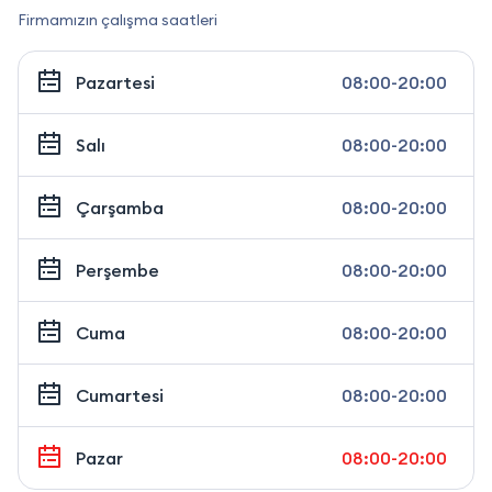
Firmamızın çalışma saatleri
Pazartesi
08:00-20:00
Salı
08:00-20:00
Çarşamba
08:00-20:00
Perşembe
08:00-20:00
Cuma
08:00-20:00
Cumartesi
08:00-20:00
Pazar
08:00-20:00